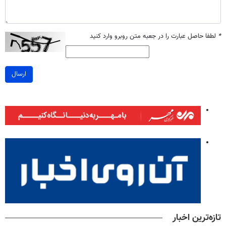
*
لطفا حاصل عبارت را در جعبه متن روبرو وارد کنید
ارسال
تازه‌ترین اخبار