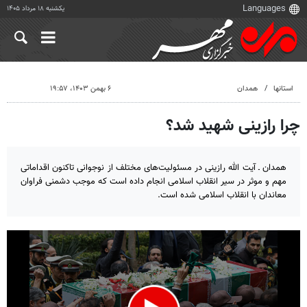
یکشنبه ۱۸ مرداد ۱۴۰۵
استانها
همدان
۶ بهمن ۱۴۰۳، ۱۹:۵۷
چرا رازینی شهید شد؟
همدان ـ آیت الله رازینی در مسئولیت‌های مختلف از نوجوانی تاکنون اقداماتی
مهم و موثر در سیر انقلاب اسلامی انجام داده است که موجب دشمنی فراوان
معاندان با انقلاب اسلامی شده است.