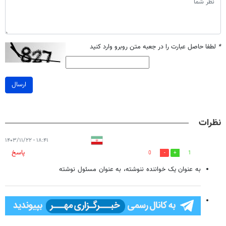
*
لطفا حاصل عبارت را در جعبه متن روبرو وارد کنید
ارسال
نظرات
۱۸:۴۱ - ۱۴۰۳/۱۱/۲۲
پاسخ
0
1
به عنوان یک خواننده ننوشته، به عنوان مسئول نوشته