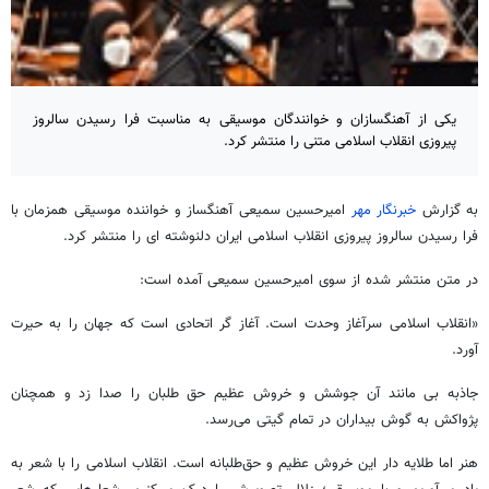
یکی از آهنگسازان و خوانندگان موسیقی به مناسبت فرا رسیدن سالروز
پیروزی انقلاب اسلامی متنی را منتشر کرد.
به گزارش
خبرنگار مهر
امیرحسین سمیعی آهنگساز و خواننده موسیقی همزمان با
فرا رسیدن سالروز پیروزی انقلاب اسلامی ایران
دلنوشته
ای
را منتشر کرد.
در متن منتشر شده از سوی امیرحسین سمیعی آمده است:
«انقلاب اسلامی سرآغاز وحدت است. آغاز
گر
اتحادی است که جهان را به حیرت
آورد.
جاذبه بی مانند آن جوشش و خروش عظیم حق طلبان را صدا زد و همچنان
پژواکش به گوش
بیداران
در تمام گیتی می‌رسد.
هنر اما طلایه دار این خروش عظیم و حق‌طلبانه است. انقلاب اسلامی را با شعر به