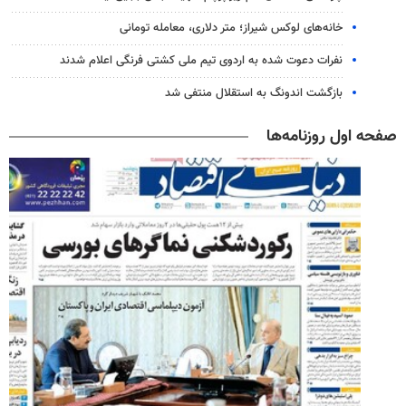
خانه‌های لوکس شیراز؛ متر دلاری، معامله تومانی
نفرات دعوت شده به اردوی تیم ملی کشتی فرنگی اعلام شدند
بازگشت اندونگ به استقلال منتفی شد
صفحه اول روزنامه‌ها