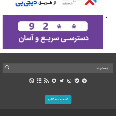
نسخه دسکتاپ