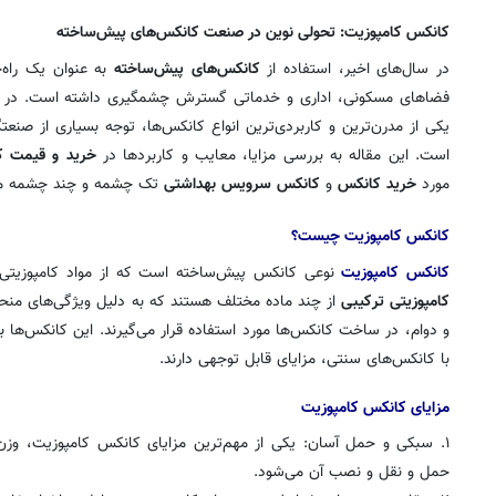
کانکس کامپوزیت: تحولی نوین در صنعت کانکس‌های پیش‌ساخته
در سال‌های اخیر، استفاده از
کانکس‌های پیش‌ساخته
به عنوان یک راه‌ح
فضاهای مسکونی، اداری و خدماتی گسترش چشمگیری داشته است. در ای
یکی از مدرن‌ترین و کاربردی‌ترین انواع کانکس‌ها، توجه بسیاری از صنع
است. این مقاله به بررسی مزایا، معایب و کاربردها در
خرید و قیمت ک
مورد
خرید کانکس
و
کانکس سرویس بهداشتی
تک چشمه و چند چشمه می‌
روزنامه‌های ورزشی شنبه ۱۷ مرداد ۱۴۰۵
روزنام
کانکس کامپوزیت چیست؟
کانکس کامپوزیت
نوعی کانکس پیش‌ساخته است که از مواد کامپوزیتی 
کامپوزیتی ترکیبی
از چند ماده مختلف هستند که به دلیل ویژگی‌های منحص
و دوام، در ساخت کانکس‌ها مورد استفاده قرار می‌گیرند. این کانکس‌ها
با کانکس‌های سنتی، مزایای قابل توجهی دارند.
مزایای کانکس کامپوزیت
۱. سبکی و حمل آسان: یکی از مهم‌ترین مزایای کانکس کامپوزیت، 
حمل و نقل و نصب آن می‌شود.