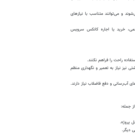
شوند و می‌توانند متناسب با نیازهای
ئمی، خرید یا اجاره کانکس سرویس
تی نیز نیاز به تعمیر و نگهداری منظم
ز جمله:
ل پروژه.
ی دیگر.