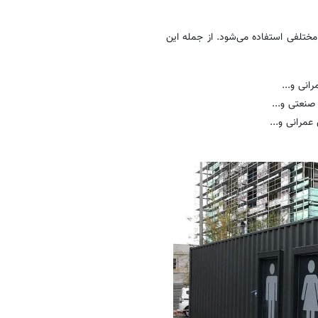
ختلفی استفاده می‌شود. از جمله این
انی و...
صنعتی و...
مرانی و...