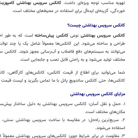
تهویه مناسب توجه ویژه‌ای داشت.
کانکس سرویس بهداشتی کامپوزیت
خوردگی، گزینه‌ای ایده‌آل برای استفاده در محیط‌های مختلف است.
کانکس سرویس بهداشتی چیست؟
کانکس سرویس بهداشتی
نوعی
کانکس پیش‌ساخته
است که به طور اخت
طراحی و ساخته می‌شود. این کانکس‌ها معمولاً شامل یک یا چند تو
می‌توانند به سیستم‌های دفع فاضلاب و آب‌رسانی مجهز شوند. کانکس س
مختلف تولید می‌شود و به راحتی قابل نصب و جابجایی است.
شما می‌توانید برای اطلاع از قیمت کانکس، کانکس‌های کارگاهی، کا
کانکس‌ها، حتی کانکس ساندویچ پانل با ما تماس بگیرید و لیست قیمت این
مزایای کانکس سرویس بهداشتی
۱. حمل و نقل آسان: کانکس سرویس بهداشتی به دلیل ساختار پیش‌سا
مکان‌های مختلف است.
۲. سریع‌ترین راه‌حل: در مقایسه با ساخت سرویس بهداشتی سنتی، ا
استفاده می‌شوند.
۳. مقاومت در برابر شرایط جوی: کانکس‌های سرویس بهداشتی معمولاً از