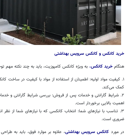
خرید کانکس و کانکس سرویس بهداشتی
هنگام
خرید کانکس
،
به ویژه کانکس کامپوزیت، باید به چند نکته مهم توج
۱. کیفیت مواد اولیه: اطمینان از استفاده از مواد با کیفیت در ساخت ک
کمک می‌کند.
۲. شرایط گارانتی و خدمات پس از فروش: بررسی شرایط گارانتی و خدم
اهمیت بالایی برخوردار است.
۳. تناسب با نیازهای شما: انتخاب کانکسی که با نیازهای شما از نظر ان
ضروری است.
در مورد
کانکس سرویس بهداشتی
، علاوه بر موارد فوق، باید به طراح