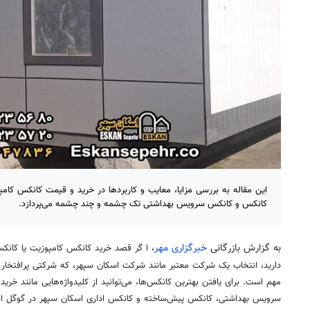
این مقاله به بررسی مزایا، معایب و کاربردها در خرید و قیمت کانکس کام
کانکس و کانکس سرویس بهداشتی تک چشمه و چند چشمه می‌پردازد.
به گزارش بازرگانی
خبرگزاری مهر
، ا
گر قصد خرید کانکس کامپوزیت یا کانکس
دارید، انتخاب یک شرکت معتبر مانند شرکت اسکان سپهر، که شرکتی پرافتخار و
مهم است. برای یافتن بهترین کانکس‌ها، می‌توانید از کلیدواژه‌هایی مانند خ
سرویس بهداشتی، کانکس پیش‌ساخته و کانکس اداری اسکان سپهر در گوگل است