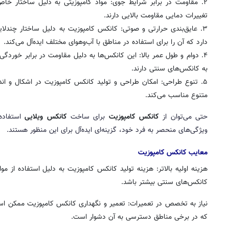
تغییرات دمایی مقاومت بالایی دارند.
۳. عایق‌بندی حرارتی و صوتی: کانکس کامپوزیت به دلیل ساختار چندلا
دارد که آن را برای استفاده در مناطق با آب‌وهوای مختلف ایده‌آل می‌کند.
۴. دوام و طول عمر بالا: این کانکس‌ها به دلیل مقاومت در برابر خور
به کانکس‌های سنتی دارند.
۵. تنوع طراحی: امکان طراحی و تولید کانکس کامپوزیت در اشکال و اندا
متنوع مناسب می‌کند.
حتی می‌توان از
کانکس کامپوزیت
برای ساخت
کانکس ویلایی
استفاده 
ویژگی‌های منحصر به فرد خود، گزینه‌ای ایده‌آل برای این منظور هستند.
معایب کانکس کامپوزیت
هزینه اولیه بالاتر: هزینه تولید کانکس کامپوزیت به دلیل استفاده از م
کانکس‌های سنتی بیشتر باشد.
نیاز به تخصص در تعمیرات: تعمیر و نگهداری کانکس کامپوزیت ممکن 
که در برخی مناطق دسترسی به آن دشوار است.