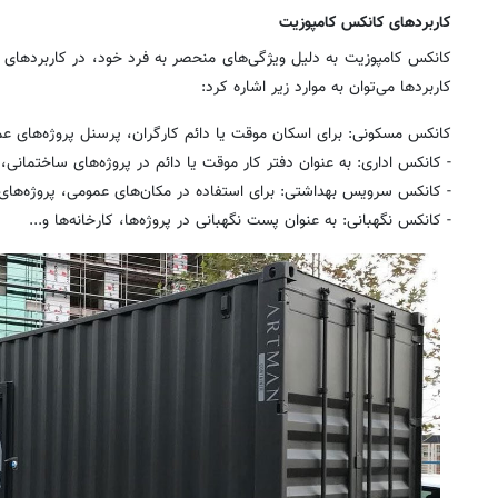
کاربردهای کانکس کامپوزیت
کانکس کامپوزیت به دلیل ویژگی‌های منحصر به فرد خود، در کاربردهای م
کاربردها می‌توان به موارد زیر اشاره کرد:
کانکس مسکونی: برای اسکان موقت یا دائم کارگران، پرسنل پروژه‌های عمر
- کانکس اداری: به عنوان دفتر کار موقت یا دائم در پروژه‌های ساختمانی، 
- کانکس سرویس بهداشتی: برای استفاده در مکان‌های عمومی، پروژه‌های ع
- کانکس نگهبانی: به عنوان پست نگهبانی در پروژه‌ها، کارخانه‌ها و...