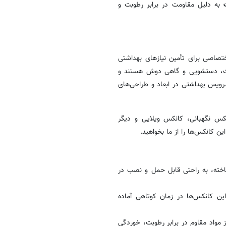
به دلیل مقاومت در برابر رطوبت و
صاصی برای تأمین نیازهای بهداشتی
الت، دستشویی و گاهی دوش هستند و
رویس بهداشتی در ابعاد و طراحی‌های
نکس نگهبانی، کانکس ویلایی و دیگر
 کانکس‌ها را از ما بخواهید.
خته، به راحتی قابل حمل و نصب در
ین کانکس‌ها در زمان کوتاهی آماده
 مواد مقاوم در برابر رطوبت، خوردگی