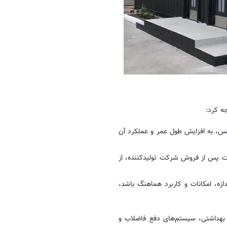
ه کرد:
انکس، به افزایش طول عمر و عملکرد آن
ات پس از فروش شرکت تولیدکننده، از
دازه، امکانات و کاربرد هماهنگ باشد،
ی بهداشتی، سیستم‌های دفع فاضلاب و