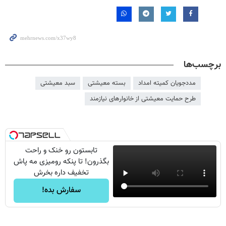
برچسب‌ها
مددجویان کمیته امداد
بسته معیشتی
سبد معیشتی
طرح حمایت معیشتی از خانوارهای نیازمند
تابستون رو خنک و راحت
بگذرون! تا پنکه رومیزی مه پاش
تخفیف داره بخرش
سفارش بده!