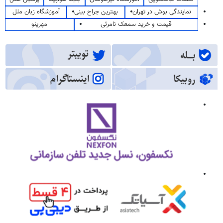
نمایندگی بوش در تهران
بهترین جراح بینی
آموزشگاه زبان ملل
قیمت و خرید سمعک نامرئی
مهرینو