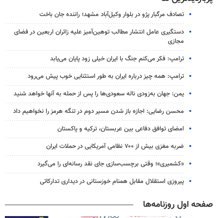
تصادف مرگبار پژو در بلوار وکیل‌آباد مشهد؛ راننده جان باخت
دستگیری عامل انتشار مطالب توهین‌آمیز علیه زائران اربعین در فضای
مجازی
ترامپ: فکر می‌کنم جنگ با ایران خیلی زود پایان می‌یابد
ترامپ: همه چیز درباره ایران به طور استثنایی خوب پیش می‌رود
یمن: جهان به‌زودی ناله سعودی‌ها را پس از حمله به آنها خواهد شنید
محسن رضایی: اجازه باز شدن مسیر دوم در تنگه هرمز را نخواهیم داد
امضای توافق دفاعی بین عربستان، ترکیه و پاکستان
ضربه مغزی بیش از ۷۰۰ نظامی آمریکایی در حملات ایران
«کشمیری»؛ وقتی برچسب‌سازی جای نقد رسانه‌ای را می‌گیرد
پیروزی استقلال مقابل همنام خوزستانی در دیداری تدارکاتی
صفحه اول روزنامه‌ها