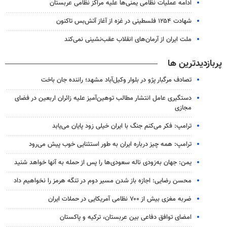
ادامه عملیات نظامی یمنی‌ها علیه مراکز نظامی عربستان
شهادت ۱۲۵۴ فلسطینی در غزه از آغاز آتش‌بس تاکنون
ملت ایران از آرمان‌های انقلاب عقب‌نشینی نمی‌کند
پربازدیدترین ها
تصادف مرگبار پژو در بلوار وکیل‌آباد مشهد؛ راننده جان باخت
دستگیری عامل انتشار مطالب توهین‌آمیز علیه زائران اربعین در فضای
مجازی
ترامپ: فکر می‌کنم جنگ با ایران خیلی زود پایان می‌یابد
ترامپ: همه چیز درباره ایران به طور استثنایی خوب پیش می‌رود
یمن: جهان به‌زودی ناله سعودی‌ها را پس از حمله به آنها خواهد شنید
محسن رضایی: اجازه باز شدن مسیر دوم در تنگه هرمز را نخواهیم داد
ضربه مغزی بیش از ۷۰۰ نظامی آمریکایی در حملات ایران
امضای توافق دفاعی بین عربستان، ترکیه و پاکستان