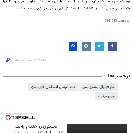
بود که سهمیه لیگ برتری این تیم را همراه با سهمیه بازیکن خارجی می‌گیرد تا آنها
بتوانند در جدال نقل و انتقالاتی با استقلال تهران این بازیکن را جذب کنند.
کد مطلب
6444713
برچسب‌ها
تیم فوتبال پرسپولیس
تیم فوتبال استقلال خوزستان
تیوی بیفوما
تابستون رو خنک و راحت