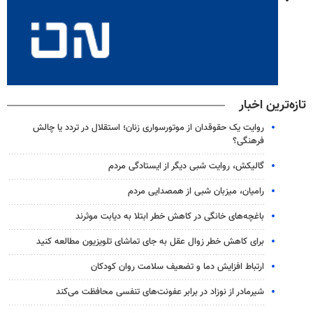
تازه‌ترین اخبار
روایت یک حقوقدان از موتورسواری زنان؛ استقلال در تردد یا چالش
فرهنگی؟
گالیکش، روایت شبی دیگر از ایستادگی مردم
رامیان، میزبان شبی از همصدایی مردم
باغچه‌های خانگی در کاهش خطر ابتلا به دیابت موثرند
برای کاهش خطر زوال عقل به جای تماشای تلویزیون مطالعه کنید
ارتباط افزایش دما و تضعیف سلامت روان کودکان
شیرمادر از نوزاد در برابر عفونت‌های تنفسی محافظت می‌کند