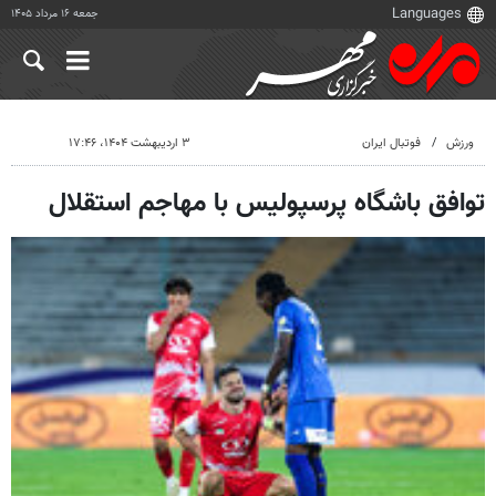
جمعه ۱۶ مرداد ۱۴۰۵
ورزش
فوتبال ایران
۳ اردیبهشت ۱۴۰۴، ۱۷:۴۶
توافق باشگاه پرسپولیس با مهاجم استقلال