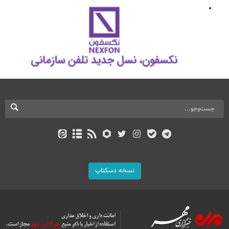
نسخه دسکتاپ