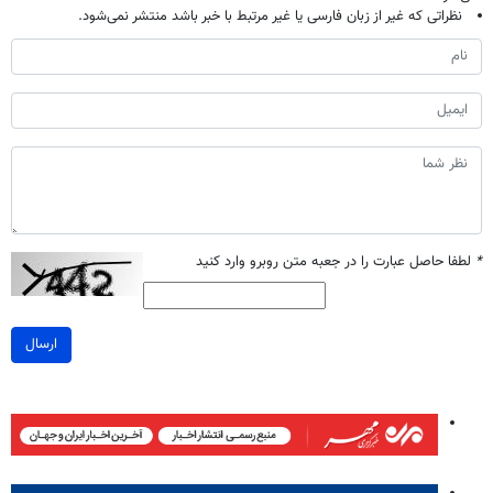
نظراتی که غیر از زبان فارسی یا غیر مرتبط با خبر باشد منتشر نمی‌شود.
*
لطفا حاصل عبارت را در جعبه متن روبرو وارد کنید
ارسال