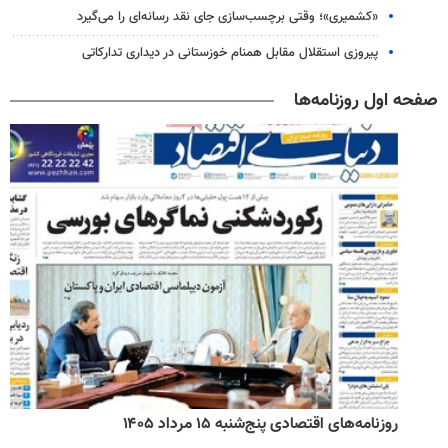
«کشمیری»؛ وقتی برچسب‌سازی جای نقد رسانه‌ای را می‌گیرد
پیروزی استقلال مقابل همنام خوزستانی در دیداری تدارکاتی
صفحه اول روزنامه‌ها
روزنامه‌های اقتصادی پنج‌شنبه ۱۵ مرداد ۱۴۰۵