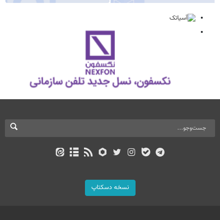
نسخه دسکتاپ