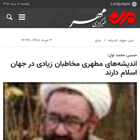
یکشنبه ۱۸ مرداد ۱۴۰۵
دين، حوزه، انديشه
سایر
۳ خرداد ۱۳۸۸، ۱۳:۳۶
حسین محمد اول:
اندیشه‌های مطهری مخاطبان زیادی در جهان
اسلام دارند