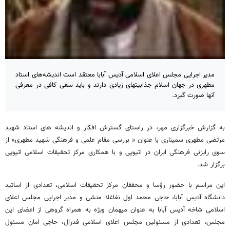
مدیر اجرایی مجلس اعلای اسلامی آدیس آبابا معتقد است اندیشه‌های استاد
مطهری در جهان اسلام جذابیتهای زیادی دارند و باید سعی کافی در معرفی
آنها صورت گیرد.
به گزارش خبرگزاری مهر، در راستای گسترش افکار و اندیشه های استاد شهید
مرتضی مطهری سمیناری با عنوان « بررسی مقام علمی و فرهنگی شهید مطهری» از
سوی رایزنی فرهنگی ایران در اتیوپی و با همکاری مرکز تحقیقات اسلامی اتیوپی
برگزار شد.
این مراسم با حضور رؤسا و محققان مرکز تحقیقات اسلامی، تعدادی از اساتید
دانشگاه آدیس آبابا، حاجی محمد اول نغاغلا منشی و مدیر اجرایی مجلس اعلای
اسلامی شاخه آدیس آبابا به عنوان میهمان ویژه به همراه گروهی از اعضای این
مجلس، تعدادی از مسئولین مجلس اعلای اسلامی فدرال، حاجی امان مسئول