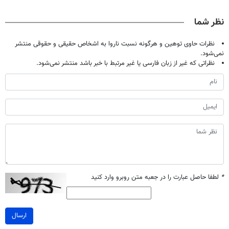
فقط با ۲۵
پک سفید کننده
میلیون تومان!!!
خانگی
نظر شما
نظرات حاوی توهین و هرگونه نسبت ناروا به اشخاص حقیقی و حقوقی منتشر
نمی‌شود.
نظراتی که غیر از زبان فارسی یا غیر مرتبط با خبر باشد منتشر نمی‌شود.
*
لطفا حاصل عبارت را در جعبه متن روبرو وارد کنید
ارسال