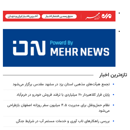
تازه‌ترین اخبار
تجمع هیأت‌های مذهبی استان یزد در مشهد مقدس برگزار می‌شود
پایان فرار کلاهبردار ۲۰ میلیاردی با ترفند فروش خودرو در خرم‌آباد
نظام حمل‌ونقل برای مدیریت ۴.۵ میلیون سفر روزانه اصفهان بازطراحی
می‌شود
بررسی راهکارهای تاب آوری و خدمات مستمر آب در شرایط جنگی