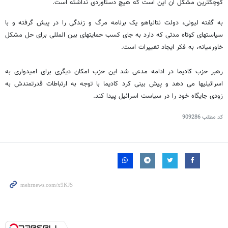
کوچکترین مشکل آن این است که هیچ دستاوردی نداشته است.
به گفته لیونی، دولت نتانیاهو یک برنامه مرگ و زندگی را در پیش گرفته و با
سیاستهای کوتاه مدتی که دارد به جای کسب حمایتهای بین المللی برای حل مشکل
خاورمیانه، به فکر ایجاد تغییرات است.
رهبر حزب کادیما در ادامه مدعی شد این حزب امکان دیگری برای امیدواری به
اسرائیلیها می دهد و پیش بینی کرد کادیما با توجه به ارتباطات قدرتمندش به
زودی جایگاه خود را در سیاست اسرائیل پیدا کند.
کد مطلب
909286