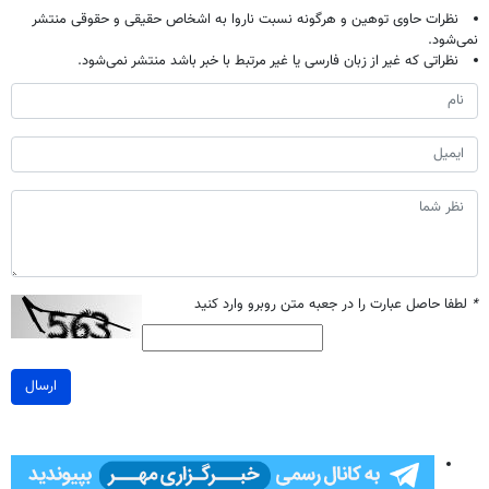
نظرات حاوی توهین و هرگونه نسبت ناروا به اشخاص حقیقی و حقوقی منتشر
نمی‌شود.
نظراتی که غیر از زبان فارسی یا غیر مرتبط با خبر باشد منتشر نمی‌شود.
*
لطفا حاصل عبارت را در جعبه متن روبرو وارد کنید
ارسال