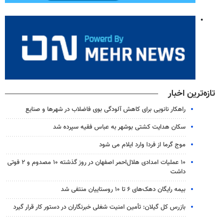
تازه‌ترین اخبار
راهکار نانویی برای کاهش آلودگی بوی فاضلاب در شهرها و صنایع
سکان هدایت کشتی بوشهر به عباس فقیه سپرده شد
موج گرما از فردا وارد ایلام می شود
۱۰ عملیات امدادی هلال‌احمر اصفهان در روز گذشته ۱۰ مصدوم و ۲ فوتی
داشت
بیمه رایگان دهک‌های ۶ تا ۱۰ روستاییان منتفی شد
بازرس کل گیلان: تأمین امنیت شغلی خبرنگاران در دستور کار قرار گیرد