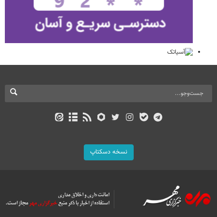
نسخه دسکتاپ