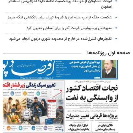
عیادت مسئولان از خواننده پیشکسوت ادامه دارد؛ احوالپرسی استاندار
اصفهان
شکست جنگ ترامپ علیه ایران؛ شروط تهران برای بازگشایی تنگه هرمز
مدیرعامل پرسپولیس قیمت آخر را برای نساجی تعیین کرد
انفجارهای کنترل‌شده در خارج از محدوده شهری دزفول انجام می‌شود
صفحه اول روزنامه‌ها