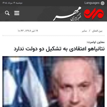
دوشنبه ۱۹ مرداد ۱۴۰۵
بین الملل
سایر
۱۹ تیر ۱۳۸۸، ۱۰:۴۲
معاون اولمرت:
نتانیاهو اعتقادی به تشکیل دو دولت ندارد