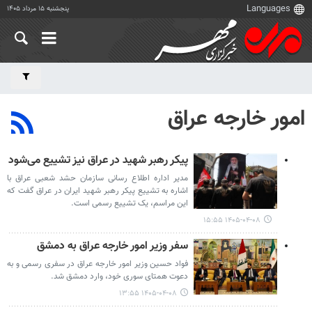
پنجشنبه ۱۵ مرداد ۱۴۰۵
امور خارجه عراق
پیکر رهبر شهید در عراق نیز تشییع می‌شود
مدیر اداره اطلاع رسانی سازمان حشد شعبی عراق با
اشاره به تشییع پیکر رهبر شهید ایران در عراق گفت که
این مراسم، یک تشییع رسمی است.
۱۴۰۵-۰۴-۰۸ ۱۵:۵۵
سفر وزیر امور خارجه عراق به دمشق
فواد حسین وزیر امور خارجه عراق در سفری رسمی و به
دعوت همتای سوری خود، وارد دمشق شد.
۱۴۰۵-۰۴-۰۸ ۱۳:۵۵