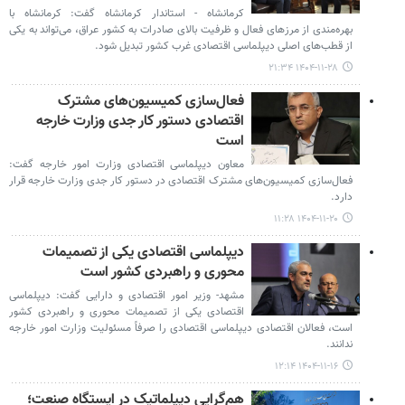
کرمانشاه - استاندار کرمانشاه گفت: کرمانشاه با
بهره‌مندی از مرزهای فعال و ظرفیت بالای صادرات به کشور عراق، می‌تواند به یکی
از قطب‌های اصلی دیپلماسی اقتصادی غرب کشور تبدیل شود.
۱۴۰۴-۱۱-۲۸ ۲۱:۳۴
فعال‌سازی کمیسیون‌های مشترک
اقتصادی دستور کار جدی وزارت خارجه
است
معاون دیپلماسی اقتصادی وزارت امور خارجه گفت:
فعال‌سازی کمیسیون‌های مشترک اقتصادی در دستور کار جدی وزارت خارجه قرار
دارد.
۱۴۰۴-۱۱-۲۰ ۱۱:۲۸
دیپلماسی اقتصادی یکی از تصمیمات
محوری و راهبردی کشور است
مشهد- وزیر امور اقتصادی و دارایی گفت: دیپلماسی
اقتصادی یکی از تصمیمات محوری و راهبردی کشور
است، فعالان اقتصادی دیپلماسی اقتصادی را صرفاً مسئولیت وزارت امور خارجه
ندانند.
۱۴۰۴-۱۱-۱۶ ۱۲:۱۴
هم‌گرایی دیپلماتیک در ایستگاه صنعت؛