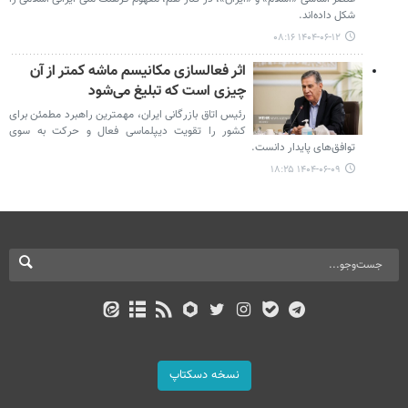
شکل داده‌اند.
۱۴۰۴-۰۶-۱۲ ۰۸:۱۶
اثر فعالسازی مکانیسم ماشه کمتر از آن
چیزی است که تبلیغ می‌شود
رئیس اتاق بازرگانی ایران، مهمترین راهبرد مطمئن برای
کشور را تقویت دیپلماسی فعال و حرکت به سوی
توافق‌های پایدار دانست.
۱۴۰۴-۰۶-۰۹ ۱۸:۲۵
نسخه دسکتاپ