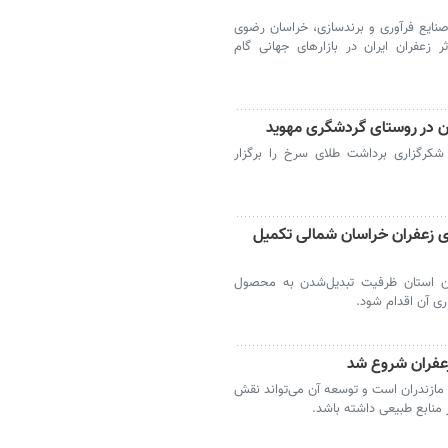
صنایع فرآوری و برندسازی، خراسان رضوی
زعفران ایران در بازارهای جهانی گام
ن در روستای گردشگری مهوید
کرگزاری برداشت طلای سرخ را برگزار
ی زعفران خراسان شمالی تکمیل
ران استان ظرفیت تبدیل‌شدن به محصول
ری آن اقدام شود.
زعفران شروع شد
مازندران است و توسعه آن می‌تواند نقش
 منابع طبیعی داشته باشد.