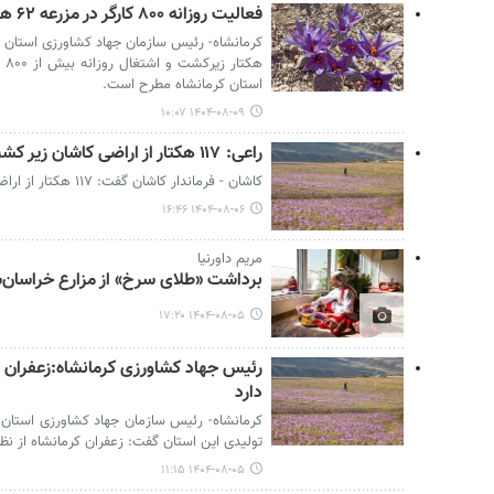
فعالیت روزانه ۸۰۰ کارگر در مزرعه ۶۲ هکتاری کوره‌خسروی
هک
استان کرمانشاه مطرح است.
۱۴۰۴-۰۸-۰۹ ۱۰:۰۷
راعی: ۱۱۷ هکتار از اراضی کاشان زیر کشت زعفران است
کاشان - فرماندار کاشان گفت: ۱۱۷ هکتار از اراضی کاشان زیر کشت زعفران است.
۱۴۰۴-۰۸-۰۶ ۱۶:۴۶
مریم داورنیا
برداشت «طلای سرخ» از مزارع خراسان‌
۱۴۰۴-۰۸-۰۵ ۱۷:۲۰
رئیس جهاد کشاورزی کرمانشاه:زعفران ک
دارد
کرمانشاه- رئیس سازمان جهاد کشاورزی استان کر
تولیدی این استان گفت: زعفران کرمانشاه از نظر
۱۴۰۴-۰۸-۰۵ ۱۱:۱۵