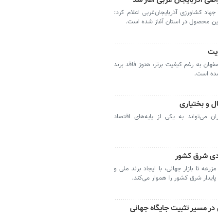
هاد کشاورزی آذربایجان‌غربی اعلام کرد:
یت
فهان به رغم کیفیت برتر، هنوز فاقد برند
شده است.
ل و بختیاری
ن می‌تواند به یکی از پایه‌های اقتصاد
ادی شرق کشور
رعه تا بازار جهانی، با ایجاد برند ملی و
ایدار شرق کشور را هموار می‌کند.
در مسیر تثبیت جایگاه جهانی