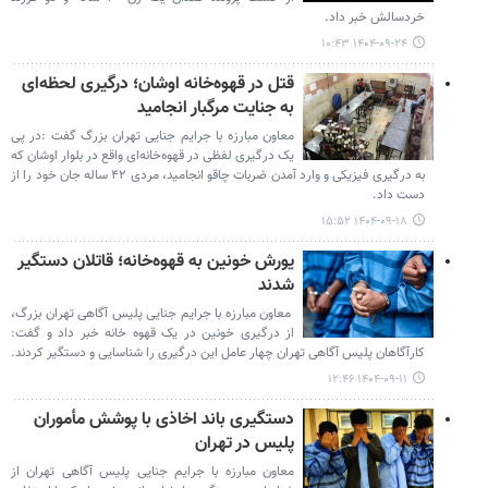
خردسالش خبر داد.
۱۴۰۴-۰۹-۲۴ ۱۰:۴۳
قتل در قهوه‌خانه اوشان؛ درگیری لحظه‌ای
به جنایت مرگبار انجامید
معاون مبارزه با جرایم جنایی تهران بزرگ گفت :در پی
یک درگیری لفظی در قهوه‌خانه‌ای واقع در بلوار اوشان که
به درگیری فیزیکی و وارد آمدن ضربات چاقو انجامید، مردی ۴۲ ساله جان خود را از
دست داد.
۱۴۰۴-۰۹-۱۸ ۱۵:۵۲
یورش خونین به قهوه‌خانه؛ قاتلان دستگیر
شدند
معاون مبارزه با جرایم جنایی پلیس آگاهی تهران بزرگ،
از درگیری خونین در یک قهوه خانه خبر داد و گفت:
کارآگاهان پلیس آگاهی تهران چهار عامل این درگیری را شناسایی و دستگیر کردند.
۱۴۰۴-۰۹-۱۱ ۱۲:۴۶
دستگیری باند اخاذی با پوشش مأموران
پلیس در تهران
معاون مبارزه با جرایم جنایی پلیس آگاهی تهران از