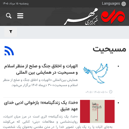
پنجشنبه ۱۵ مرداد ۱۴۰۵
مسیحیت
الهیات و اخلاق جنگ و صلح از منظر اسلام
و مسیحیت در همایشی بین المللی
همایش بین‌المللی «الهیات و اخلاق جنگ و صلح از منظر
اسلام و مسیحیت» ۳۰ دی‌ماه ۱۴۰۶ برگزار می‌شود.
۱۴۰۵-۰۵-۱۰ ۰۹:۵۱
«خدا: یک زندگینامه»؛ بازخوانی ادبی خدای
عهد عتیق
«خدا: یک زندگینامه» اثری است در مرز میان ادبیات،
روایت‌شناسی و مطالعات دینی؛ کتابی که می‌کوشد
به‌جای اثبات یا رد یک باور، تصویر خدا را در متن مقدس به‌عنوان یک شخصیت