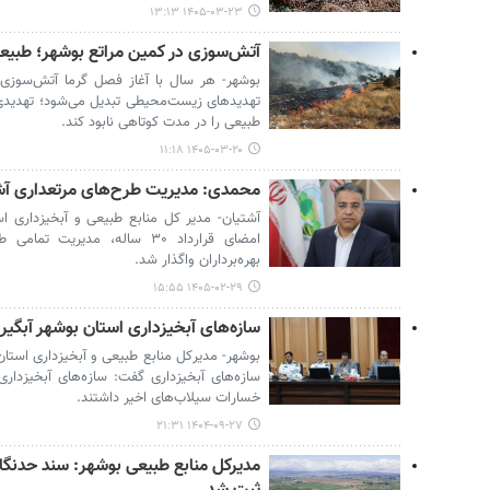
۱۴۰۵-۰۳-۲۳ ۱۳:۱۳
آتش‌سوزی در کمین مراتع بوشهر؛ طبیع
بوشهر- هر سال با آغاز فصل گرما آتش‌سوزی م
تهدیدهای زیست‌محیطی تبدیل می‌شود؛ تهدیدی ک
طبیعی را در مدت کوتاهی نابود کند.
۱۴۰۵-۰۳-۲۰ ۱۱:۱۸
محمدی: مدیریت طرح‌های مرتعداری آشت
آشتیان- مدیر کل منابع طبیعی و آبخیزداری اس
امضای قرارداد ۳۰ ساله، مدیری
بهره‌برداران واگذار شد.
۱۴۰۵-۰۲-۲۹ ۱۵:۵۵
سازه‌های آبخیزداری استان بوشهر آبگی
بوشهر- مدیرکل منابع طبیعی و آبخیزداری استان
سازه‌های آبخیزداری گفت: سازه‌های آبخیزدا
خسارات سیلاب‌های اخیر داشتند.
۱۴۰۴-۰۹-۲۷ ۲۱:۳۱