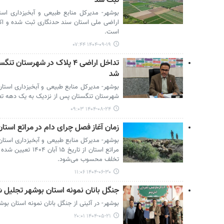
ثبت شد
است.
۱۴۰۴-۰۹-۱۹ ۰۷:۴۴
تداخل اراضی ۴ پلاک در شهرست
شد
بوشهر- مدیرکل منابع طبیعی و آبخیزداری استا
شهرستان تنگستان پس از نزدیک به یک دهه تع
۱۴۰۴-۰۸-۲۴ ۰۹:۰۳
زمان آغاز فصل چرای دام در مراتع اس
بوشهر- مدیرکل منابع طبیعی و آبخیزداری استان 
مراتع استان از تاریخ
تخلف محسوب می‌شود.
۱۴۰۴-۰۶-۳۰ ۱۱:۰۶
جنگل بانان نمونه استان بوشهر تجلیل 
بوشهر- در آئینی از جنگل بانان نمونه استان بوش
۱۴۰۴-۰۵-۲۱ ۲۰:۰۱