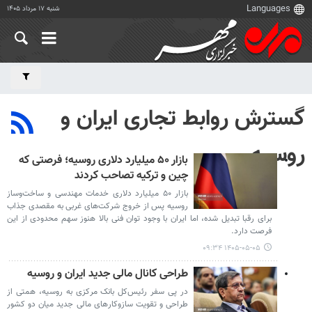
شنبه ۱۷ مرداد ۱۴۰۵
گسترش روابط تجاری ایران و
روسیه
بازار ۵۰ میلیارد دلاری روسیه؛ فرصتی که
چین و ترکیه تصاحب کردند
بازار ۵۰ میلیارد دلاری خدمات مهندسی و ساخت‌وساز
روسیه پس از خروج شرکت‌های غربی به مقصدی جذاب
برای رقبا تبدیل شده، اما ایران با وجود توان فنی بالا هنوز سهم محدودی از این
فرصت دارد.
۱۴۰۵-۰۵-۰۵ ۰۹:۳۴
طراحی کانال مالی جدید ایران و روسیه
در پی سفر رئیس‌کل بانک مرکزی به روسیه، همتی از
طراحی و تقویت سازوکارهای مالی جدید میان دو کشور