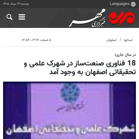
دوشنبه ۱۹ مرداد ۱۴۰۵
استانها
اصفهان
۵ اسفند ۱۳۸۹، ۱۲:۵۹
در سال جاری؛
18 فناوری صنعت‌ساز در شهرک علمی و
تحقیقاتی اصفهان به وجود آمد