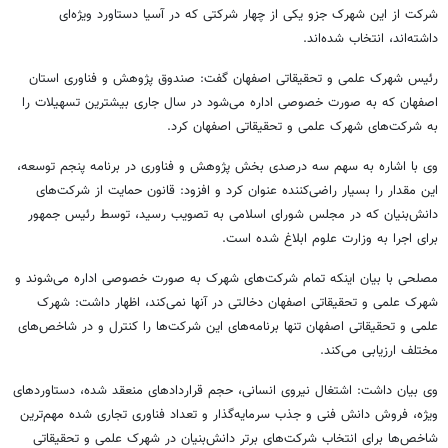
شرکت از این شهرک جزو یکی از چهار شرکتی که در آسیا دستاورد ویژه‌ای
داشته‌اند، انتخاب شده‌اند.
رئیس شهرک علمی و تحقیقاتی اصفهان گفت: صندوق پژوهش و فناوری استان
اصفهان که به صورت خصوصی اداره می‌شود در سال جاری بیشترین تسهیلات را
به شرکت‌های شهرک علمی و تحقیقاتی اصفهان کرد.
وی با اشاره به سهم سه درصدی بخش پژوهش و فناوری در برنامه پنجم توسعه،
این مقدار را بسیار راضی‌کننده عنوان کرد و افزود: قانون حمایت از شرکت‌های
دانش‌بنیان که در مجلس شورای اسلامی به تصویب رسید، توسط رئیس جمهور
برای اجرا به وزارت علوم ابلاغ شده است.
مصلحی با بیان اینکه تمام شرکت‌های شهرک به صورت خصوصی اداره می‌شوند و
شهرک علمی و تحقیقاتی اصفهان دخالتی در آنها نمی‌کند، اظهار داشت: شهرک
علمی و تحقیقاتی اصفهان تنها برنامه‌های این شرکت‌ها را کنترل و در شاخص‌های
مختلف ارزیابی می‌کند.
وی بیان داشت: اشتغال نیروی انسانی، حجم قراردادهای منعقد شده، دستاوردهای
ویژه، فروش دانش فنی و جذب سرمایه‌گذار و تعداد فناوری تجاری شده مهم‌ترین
شاخص‌ها برای انتخاب شرکت‌های برتر دانش‌بنیان در شهرک علمی و تحقیقاتی