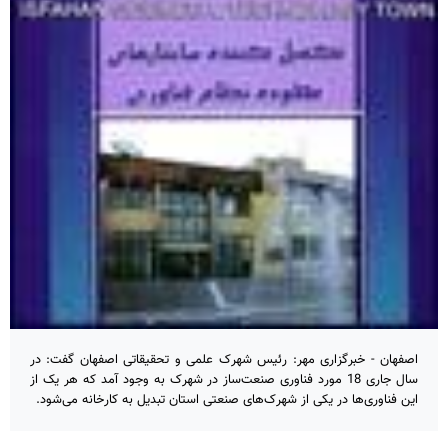
اصفهان - خبرگزاری مهر: رئیس شهرک علمی و تحقیقاتی اصفهان گفت: در
سال جاری 18 مورد فناوری صنعت‌ساز در شهرک به وجود آمد که هر یک از
این فناوری‌ها در یکی از شهرک‌های صنعتی استان تبدیل به کارخانه می‌شود.