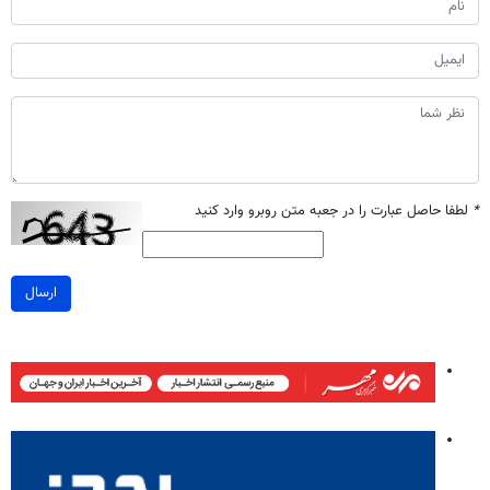
*
لطفا حاصل عبارت را در جعبه متن روبرو وارد کنید
ارسال