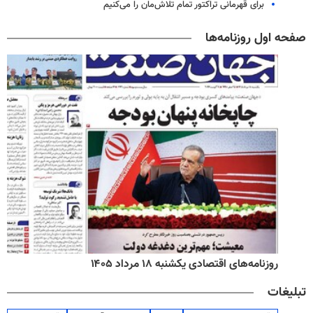
برای قهرمانی تراکتور تمام تلاش‌مان را می‌کنیم
صفحه اول روزنامه‌ها
روزنامه‌های اقتصادی یکشنبه ۱۸ مرداد ۱۴۰۵
تبلیغات