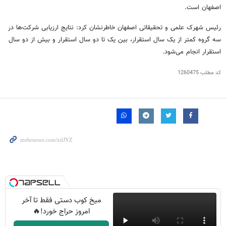
اصفهان است.
رئیس شهرک علمی و تحقیقاتی اصفهان خاطرنشان کرد: نتایج ارزیابی شرکت‌ها در
سه گروه کمتر از یک سال استقرار، بین یک تا دو سال استقرار و بیش از دو سال
استقرار انجام می‌شود.
کد مطلب
1260475
میخ کوب دستی فقط تا آخر
امروز حراج خورد!🔥