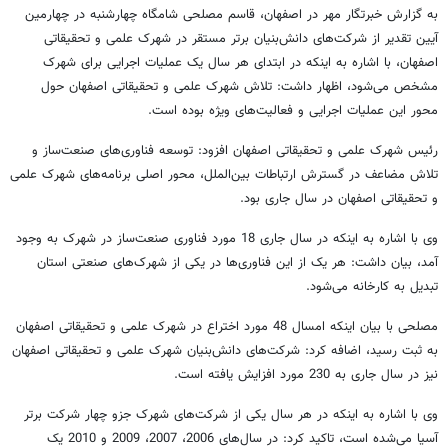
به گزارش خبرتگار مهر در اصفهان، قاسم مصلحی شامگاه چهارشنبه در چهارمین
آیین تقدیر از شرکت‌های دانش‌بنیان برتر مستقر در شهرک علمی و تحقیقاتی
اصفهان، با اشاره به اینکه در ابتدای هر سال یک عملیات اجرایی برای شهرک
مشخص می‌شود، اظهار داشت: تلاش شهرک علمی و تحقیقاتی اصفهان حول
محور این عملیات اجرایی و فعالیت‌های ویژه بوده است.
رئیس شهرک علمی و تحقیقاتی اصفهان افزود: توسعه فناوری‌های صنعت‌ساز و
تلاش مضاعف در گسترش ارتباطات بین‌الملل، محور اصلی برنامه‌های شهرک علمی
و تحقیقاتی اصفهان در سال جاری بود.
وی با اشاره به اینکه در سال جاری 18 مورد فناوری صنعت‌ساز در شهرک به وجود
آمد، بیان داشت: هر یک از این فناوری‌ها در یکی از شهرک‌های صنعتی استان
تبدیل به کارخانه می‌شود.
مصلحی با بیان اینکه امسال 48 مورد اختراع در شهرک علمی و تحقیقاتی اصفهان
به ثبت رسید، اضافه کرد: شرکت‌های دانش‌بنیان شهرک علمی و تحقیقاتی اصفهان
نیز در سال جاری به 230 مورد افزایش یافته است.
وی با اشاره به اینکه در هر سال یکی از شرکت‌های شهرک جزو چهار شرکت برتر
آسیا می‌شده است، تاکید کرد: در سال‌های 2006، 2007، 2009 و 2010 یک