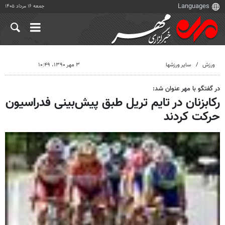
جمعه ۱۶ مرداد ۱۴۰۵
ورزش
سایر ورزشها
۳ مهر ۱۳۹۰، ۱۰:۴۹
در گفتگو با مهر عنوان شد:
رکابزنان در تایم تریل طبق پیش‌بینی فدراسیون
حرکت کردند