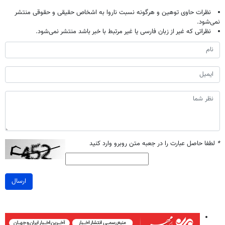
نظرات حاوی توهین و هرگونه نسبت ناروا به اشخاص حقیقی و حقوقی منتشر
نمی‌شود.
نظراتی که غیر از زبان فارسی یا غیر مرتبط با خبر باشد منتشر نمی‌شود.
*
لطفا حاصل عبارت را در جعبه متن روبرو وارد کنید
ارسال