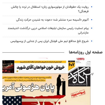
روایت یک حقوقدان از موتورسواری زنان؛ استقلال در تردد یا چالش
فرهنگی؟
آلبوم «آسیمه سر» منتشر شد؛ دعوت به شنیدن حرکتِ زندگی
پیام تسلیت رئیس سازمان تبلیغات اسلامی درپی درگذشت اندیشمند
مازندرانی
شروع تلخ مدافع تیم ملی فوتبال ایران پس از جدایی از پرسپولیس
صفحه اول روزنامه‌ها