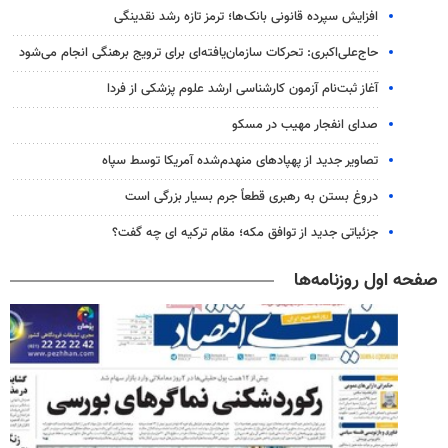
افزایش سپرده قانونی بانک‌ها؛ ترمز تازه رشد نقدینگی
حاج‌علی‌اکبری: تحرکات سازمان‌یافته‌ای برای ترویج برهنگی انجام می‌شود
آغاز ثبت‌نام‌ آزمون کارشناسی ارشد علوم پزشکی از فردا
صدای انفجار مهیب در مسکو
تصاویر جدید از پهپادهای منهدم‌شده آمریکا توسط سپاه
دروغ بستن به رهبری قطعاً جرم بسیار بزرگی است
جزئیاتی جدید از توافق مکه؛ مقام ترکیه ای چه گفت؟
صفحه اول روزنامه‌ها