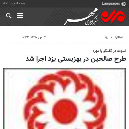
جمعه ۱۶ مرداد ۱۴۰۵
استانها
یزد
۳ مهر ۱۳۹۰، ۱۱:۳۲
آسوده در گفتگو با مهر:
طرح صالحین در بهزیستی یزد اجرا شد