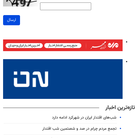
ارسال
تازه‌ترین اخبار
شب‌های اقتدار ایران در شهرکرد ادامه دارد
تجمع مردم چرام در صد و شصتمین شب اقتدار