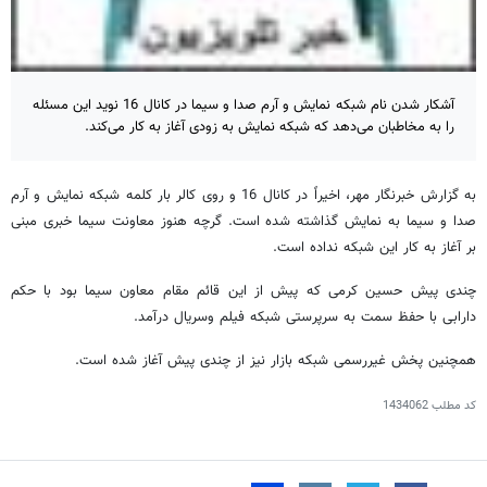
آشکار شدن نام شبکه نمایش و آرم صدا و سیما در کانال 16 نوید این مسئله
را به مخاطبان می‌دهد که شبکه نمایش به زودی آغاز به کار می‌کند.
به گزارش خبرنگار مهر، اخیراً در کانال 16 و روی کالر بار کلمه شبکه نمایش و آرم
صدا و سیما به نمایش گذاشته شده است. گرچه هنوز معاونت سیما خبری مبنی
بر آغاز به کار این شبکه نداده است.
چندی پیش حسین کرمی که پیش از این قائم مقام معاون سیما بود با حکم
دارابی با حفظ سمت به سرپرستی شبکه فیلم وسریال درآمد.
همچنین پخش غیررسمی شبکه بازار نیز از چندی پیش آغاز شده است.
کد مطلب
1434062