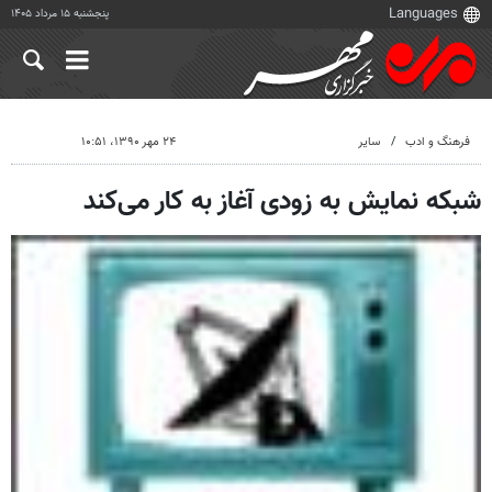
پنجشنبه ۱۵ مرداد ۱۴۰۵
فرهنگ و ادب
سایر
۲۴ مهر ۱۳۹۰، ۱۰:۵۱
شبکه نمایش به زودی آغاز به کار می‌کند