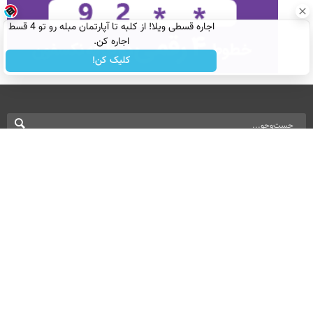
اجاره‌ قسطی ویلا! از کلبه تا آپارتمان مبله رو تو 4 قسط
اجاره کن.
کلیک کن!
نسخه دسکتاپ