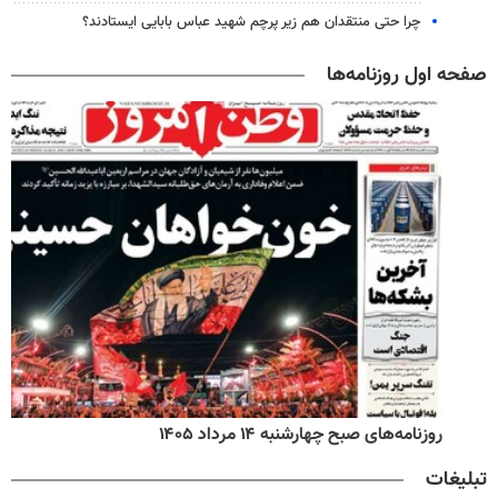
چرا حتی منتقدان هم زیر پرچم شهید عباس بابایی ایستادند؟
صفحه اول روزنامه‌ها
روزنامه‌های صبح چهارشنبه ۱۴ مرداد ۱۴۰۵
تبلیغات