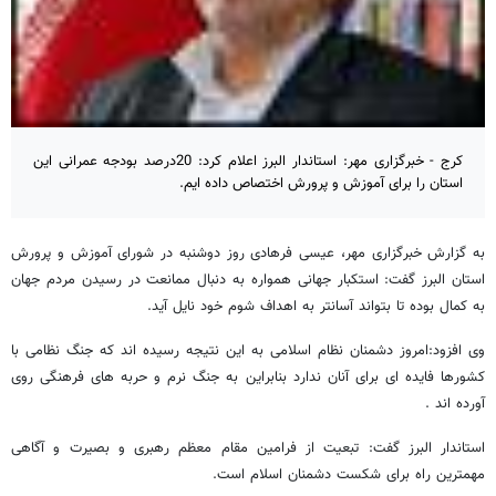
کرج - خبرگزاری مهر: استاندار البرز اعلام کرد: 20درصد بودجه عمرانی این
استان را برای آموزش و پرورش اختصاص داده ایم.
به گزارش خبرگزاری مهر، عیسی فرهادی روز دوشنبه در شورای آموزش و پرورش
استان البرز گفت: استکبار جهانی همواره به دنبال ممانعت در رسیدن مردم جهان
به کمال بوده تا بتواند آسانتر به اهداف شوم خود نایل آید.
وی افزود:امروز دشمنان نظام اسلامی به این نتیجه رسیده اند که جنگ نظامی با
کشورها فایده ای برای آنان ندارد بنابراین به جنگ نرم و حربه های فرهنگی روی
آورده اند .
استاندار البرز گفت: تبعیت از فرامین مقام معظم رهبری و بصیرت و آگاهی
مهمترین راه برای شکست دشمنان اسلام است.