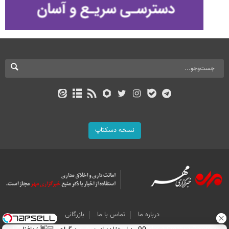
نسخه دسکتاپ
درباره ما
تماس با ما
بازرگانی