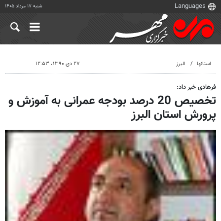
شنبه ۱۷ مرداد ۱۴۰۵
استانها
البرز
۲۷ دی ۱۳۹۰، ۱۲:۵۳
فرهادی خبر داد:
تخصیص 20 درصد بودجه عمرانی به آموزش و
پرورش استان البرز