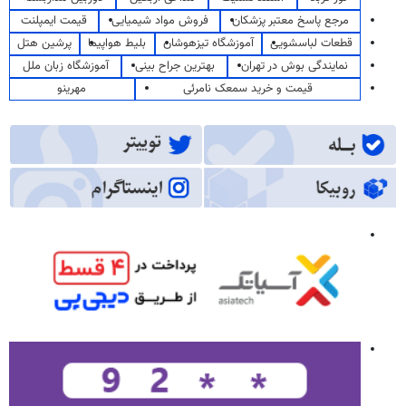
مرجع پاسخ معتبر پزشکان
فروش مواد شیمیایی
قیمت ایمپلنت
قطعات لباسشویی
آموزشگاه تیزهوشان
بلیط هواپیما
پرشین هتل
نمایندگی بوش در تهران
بهترین جراح بینی
آموزشگاه زبان ملل
قیمت و خرید سمعک نامرئی
مهرینو