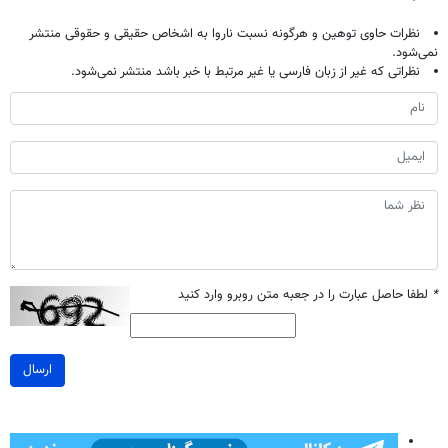
نظرات حاوی توهین و هرگونه نسبت ناروا به اشخاص حقیقی و حقوقی منتشر
نمی‌شود.
نظراتی که غیر از زبان فارسی یا غیر مرتبط با خبر باشد منتشر نمی‌شود.
*
لطفا حاصل عبارت را در جعبه متن روبرو وارد کنید
ارسال