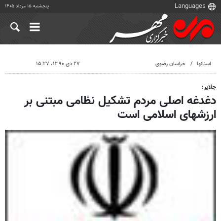
پنجشنبه ۱۵ مرداد ۱۴۰۵
استانها
خراسان رضوی
۲۷ دی ۱۳۹۰، ۱۵:۲۷
جلایر:
دغدغه اصلی مردم تشکیل نظامی مبتنی بر
ارزشهای اسلامی است