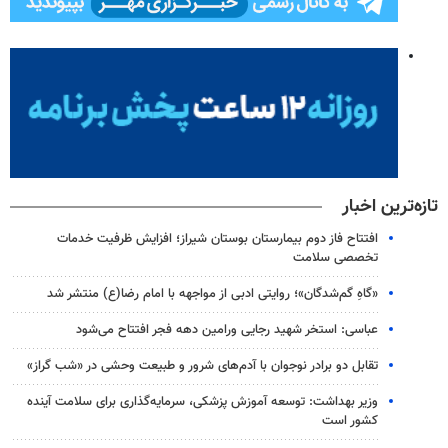
تازه‌ترین اخبار
افتتاح فاز دوم بیمارستان بوستان شیراز؛ افزایش ظرفیت خدمات
تخصصی سلامت
«گاهِ گم‌شدگان»؛ روایتی ادبی از مواجهه با امام رضا(ع) منتشر شد
عباسی: استخر شهید رجایی ورامین دهه فجر افتتاح می‌شود
تقابل دو برادر نوجوان با آدم‌های شرور و طبیعت وحشی در «شب گراز»
وزیر بهداشت: توسعه آموزش پزشکی، سرمایه‌گذاری برای سلامت آینده
کشور است