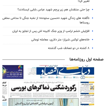
تغییر کرد!
چرا حتی منتقدان هم زیر پرچم شهید عباس بابایی ایستادند؟
ناگفته های زندگی شهید «حسین ستوده»؛ از نخبه جنگی تا مداحی مخفی
روستاها
افزایش خشم ترامپ از وزیر جنگ کابینه اش پس از تجاوز به ایران
خانه‌های لوکس شیراز؛ متر دلاری، معامله تومانی
۸ کشته در دو تصادف شب گذشته
صفحه اول روزنامه‌ها