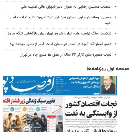
انتصاب محسن رضایی به عنوان دبیر شورای عالی امنیت ملی
جمیری: رسانه‌ در جلوی میدان نبرد قرار دارد؛ضرورت تقویت انسجام و
امید
شکست جنگ ترامپ علیه ایران؛ شروط تهران برای بازگشایی تنگه هرمز
عضو انصارالله: آنچه در انتظار عربستان است فراتر از تصور خواهد بود
نجات معجزه‌آسای کارگر ۲۲ ساله از عمق ۱۵ متری چاه در تهران
صفحه اول روزنامه‌ها