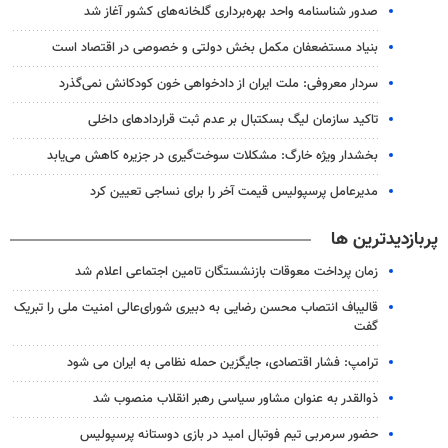
صدور شناسنامه واحد بهره‌برداری گلخانه‌های کشور آغاز شد
بنیاد مستضعفان مکمل بخش دولتی و خصوصی در اقتصاد است
سردار معروفی: ملت ایران از دادخواهی خون کودکانش نمی‌گذرد
تاکید سازمان لیگ بسکتبال بر عدم ثبت قراردادهای داخلی
بخشدار ویژه خارگ: مشکلات سوخت‌گیری در جزیره کاهش می‌یابد
مدیرعامل پرسپولیس قیمت آخر را برای نساجی تعیین کرد
پربازدیدترین ها
زمان پرداخت معوقات بازنشستگان تامین اجتماعی اعلام شد
قالیباف انتصاب محسن رضایی به دبیری شورای‌عالی امنیت ملی را تبریک
گفت
ترامپ: فشار اقتصادی، جایگزین حمله نظامی به ایران می شود
ذوالقدر به عنوان مشاور سیاسی رهبر انقلاب منصوب شد
حضور سرمربی تیم فوتبال امید در بازی دوستانه پرسپولیس