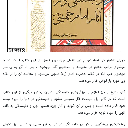
جریان عشق در همه عوالم نیز عنوان چهارمین فصل از این کتاب است که با
موضوع مراتب عشق در مقایسه با معشوق آغاز می‌شود و پس از آن به بررسی
موضوع حب الله در کلام حضرت امام (ره) منتهی می‌شود و مفاسد آن را از نگاه
وی مورد بازخوانی قرار می‌دهد.
آثار، نتایج و نیز لوازم و ویژگی‌های دلبستگی ،عنوان بخش دیگری از این کتاب
است که در گام اول موضوع آثار عمومی عشق و دلبستگی در دنیا را مورد توجه
خود قرار داده است و پس از آن فواید و آثار ویژه عشق الهی و دلبستگی به ذات
الهی را مورد توجه قرار می‌دهد.
راهکارهای پیشگیری و درمان دلبستگی در دو بخش نظری و عملی نیز عنوان