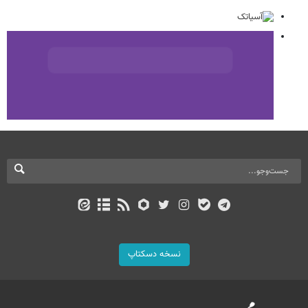
نسخه دسکتاپ