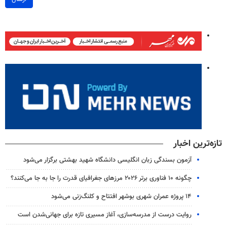
تازه‌ترین اخبار
آزمون بسندگی زبان انگلیسی دانشگاه شهید بهشتی برگزار می‌شود
چگونه ۱۰ فناوری برتر ۲۰۲۶ مرزهای جغرافیای قدرت را جا به جا می‌کنند؟
۱۴ پروژه عمران شهری بوشهر افتتاح و کلنگ‌زنی می‌شود
روایت درست از مدرسه‌سازی، آغاز مسیری تازه برای جهانی‌شدن است