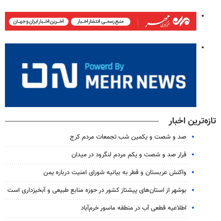
تازه‌ترین اخبار
صد و شصت و یکمین شب تجمعات مردم کرج
قرار صد و شصت و یکم مردم لنگرود در میدان
واکنش عربستان و قطر به بیانیه شورای امنیت درباره یمن
بوشهر از استان‌های پیشتاز کشور در حوزه منابع طبیعی و آبخیزداری است
اطلاعیه قطعی آب در منطقه ماسور خرم‌آباد