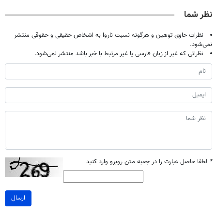
پرداخت درب
طعم را بنوشید
نداری امتحانش
نظر شما
منزل
مجانیه
نظرات حاوی توهین و هرگونه نسبت ناروا به اشخاص حقیقی و حقوقی منتشر
نمی‌شود.
نظراتی که غیر از زبان فارسی یا غیر مرتبط با خبر باشد منتشر نمی‌شود.
*
لطفا حاصل عبارت را در جعبه متن روبرو وارد کنید
ارسال