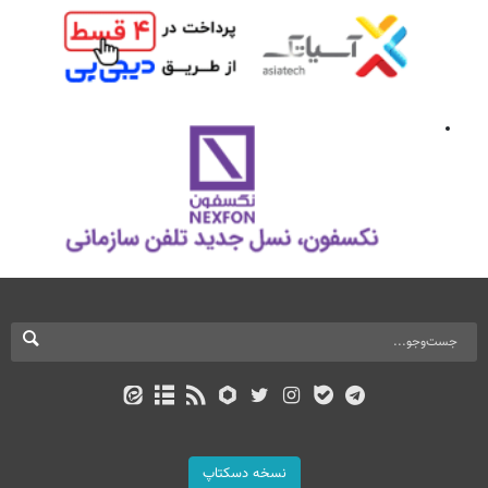
نسخه دسکتاپ