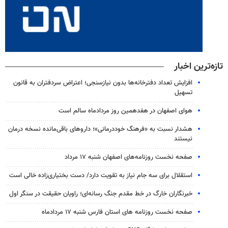
تازه‌ترین اخبار
افزایش تعداد دفترخانه‌ها بدون نیازسنجی؛ اعتراض سردفتران به قانون
تسهیل
هوای اصفهان در هفدهمین روز مردادماه سالم است
هشدار نسبت به «فرهنگ خوددرمانی»؛ داروهای باقی‌مانده نسخه درمان
نیستند
صفحه نخست روزنامه‌های اصفهان شنبه ۱۷ مرداد
استقلال برای سه جام نیاز به تقویت دارد/ دست بختیاری‌زاده خالی است
خبرنگاران خارگ در خط مقدم جنگ رسانه‌ای؛ راویان حقیقت در سنگر اول
صفحه نخست روزنامه های استان فارس شنبه ۱۷ مردادماه