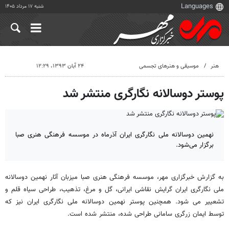
شنبه ۱۷ مرداد ۱۴۰۵
هنر
موسیقی و هنرهای تجسمی
۲۴ آبان ۱۳۹۳، ۱۲:۲۹
پوستر دوسالانه نگارگری منتشر شد
نهمين دوسالانه ملی نگارگری ايران آذرماه در موسسه فرهنگی هنری صبا
برگزار می‌شود.
به گزارش خبرگزاری مهر، موسسه فرهنگی هنری صبا میزبان آثار نهمین دوسالانه
ملی نگارگری ایران گرایش نقاشی ایرانی، گل و مرغ، تذهیب، طراحی سیاه قلم و
تشعییر می شود. همچنین پوستر نهمین دوسالانه ملی نگارگری ایران نیز كه
توسط ایمان زرگری سامانی طراحی شده، منتشر شده است.