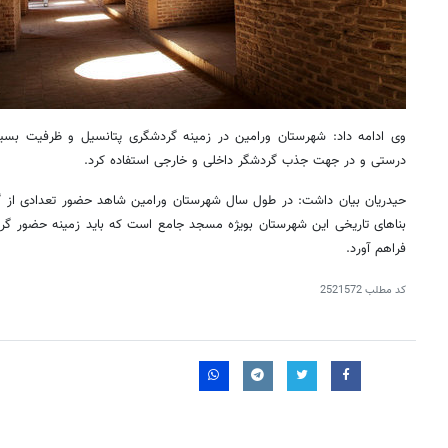
وی ادامه داد: شهرستان ورامین در زمینه گردشگری پتانسیل و ظرفیت بسیار 
درستی و در جهت جذب گردشگر داخلی و خارجی استفاده کرد.
حیدریان بیان داشت: در طول سال شهرستان ورامین شاهد حضور تعدادی از گر
بناهای تاریخی این شهرستان بویژه مسجد جامع است که باید زمینه حضور گرد
فراهم آورد.
کد مطلب
2521572