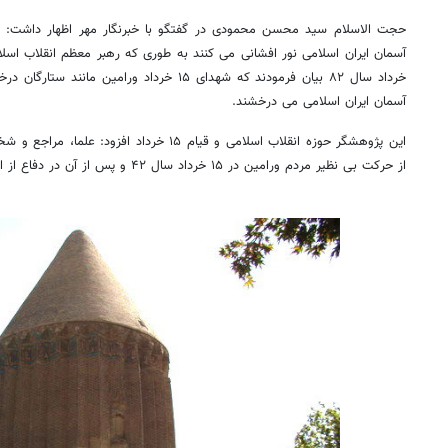
خرداد سال ۸۲ بیان فرمودند که شهدای ۱۵ خرداد ورا
آسمان ایران اسلامی می درخشند.
این پژوهشگر حوزه انقلاب اسلامی و قیام ۱۵ خرداد
از حرکت بی نظیر مردم ورامین در ۱۵ خرداد سال ۴۲ و پس از آن در دفاع از ارزش های اسلامی حمایت کردند.