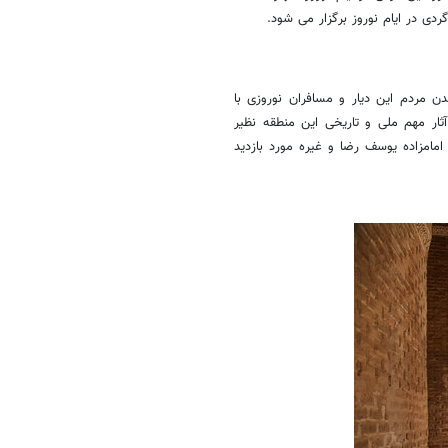
دی در ایام نوروز برگزار می شود.
ن مردم این دیار و مسافران نوروزی با
ار مهم ملی و تاریخی این منطقه نظیر
امامزاده یوسف رضا و غیره مورد بازدید