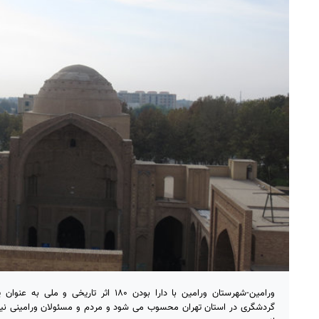
ورامین-شهرستان ورامین با دارا بودن ۱۸۰ اثر ت
گردشگری در استان تهران محسوب می شود و مردم و مسئولان ورامینی نیزخو