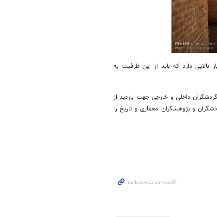
بالایی دارد که باید از این ظرفیت به
دشگران داخلی و خارجی جهت بازدید از
شگران و پژوهشگران معماری و تاریخ را