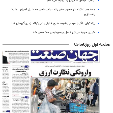
ترامپ: توافق با ایران را ترجیح می‌دهم
محدودیت تردد در محور حاجی‌آباد–بندرعباس به دلیل اجرای عملیات
راهسازی
پزشکیان: اگر با مردم باشیم، هیچ قدرتی نمی‌تواند زمین‌گیرمان کند
آخرین حریف پیش فصل پرسپولیس مشخص شد
صفحه اول روزنامه‌ها