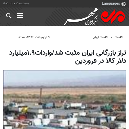
پنجشنبه ۱۵ مرداد ۱۴۰۵
اقتصاد
اقتصاد ایران
۹ اردیبهشت ۱۳۹۴، ۱۷:۰۸
تراز بازرگانی ایران مثبت شد/واردات۱.۹میلیارد
دلار کالا در فروردین