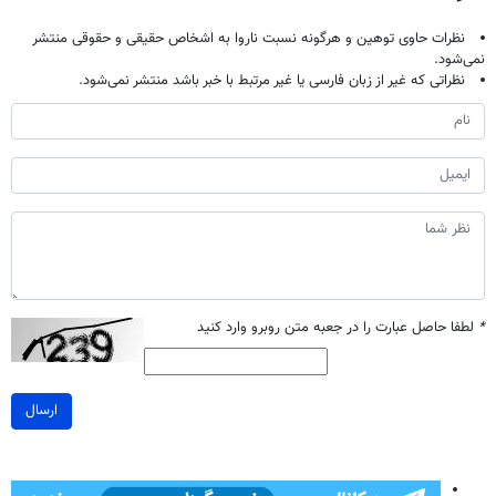
نظرات حاوی توهین و هرگونه نسبت ناروا به اشخاص حقیقی و حقوقی منتشر
نمی‌شود.
نظراتی که غیر از زبان فارسی یا غیر مرتبط با خبر باشد منتشر نمی‌شود.
*
لطفا حاصل عبارت را در جعبه متن روبرو وارد کنید
ارسال