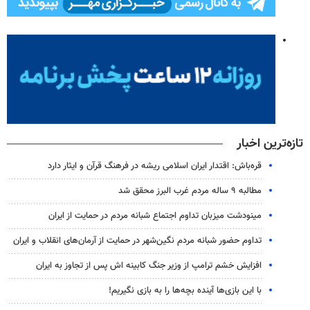
تازه‌ترین اخبار
قره‌باش: اقتدار ایران اسلامی ریشه در فرهنگ قرآن و ایثار دارد
مطالبه ۹ ساله مردم غرب البرز محقق شد
مینودشت میزبان تداوم اجتماع شبانه مردم در حمایت از ایران
تداوم حضور شبانه مردم نگین‌شهر در حمایت از آرمان‌های انقلاب و ایران
افزایش خشم ترامپ از وزیر جنگ کابینه اش پس از تجاوز به ایران
با این بازی‌ها آینده بچه‌ها را به بازی نگیریم!