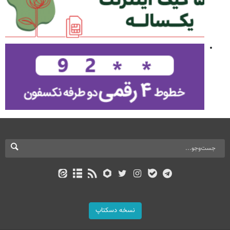
نسخه دسکتاپ