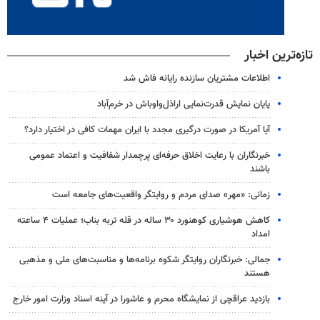
تازه‌ترین اخبار
اطلاعات مشتریان سازنده رایانه فاش شد
پایان نمایش قدرت‌نمایی اراذل‌واوباش در خرم‌آباد
آیا آمریکا در صورت درگیری مجدد با ایران مهمات کافی در اختیار دارد؟
خبرنگاران با رعایت اخلاق حرفه‌ای پرچمدار شفافیت و اعتماد عمومی
باشند
زمانی: «مهر» صدای مردم و روایتگر واقعیت‌های جامعه است
کاهش هوشیاری کوهنورد ۳۰ ساله در قله تربه بناب؛ عملیات ۴ ساعته
امداد
جمالی: خبرنگاران روایتگر شکوه برنامه‌ها و مناسبت‌های ملی و مذهبی
هستند
بازدید عراقچی از نمایشگاه محرم و عاشورا در آینه اسناد وزارت امور خارج