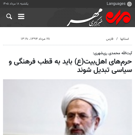
یکشنبه ۱۸ مرداد ۱۴۰۵
استانها
فارس
۲۸ مرداد ۱۳۹۴، ۱۳:۲۰
آیت‌الله محمدی ری‌شهری:
حرم‌های اهل‌بیت(ع) باید به قطب فرهنگی و
سیاسی تبدیل شوند