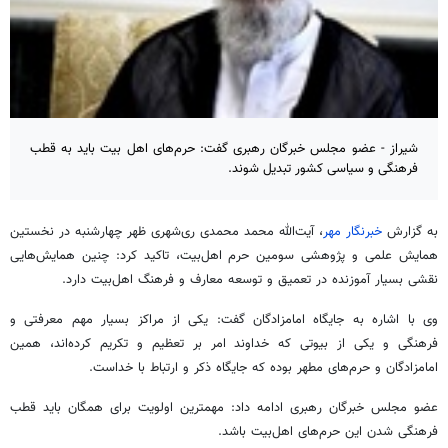
شیراز - عضو مجلس خبرگان رهبری گفت: حرم‌های اهل بیت باید به قطب
فرهنگی و سیاسی کشور تبدیل شوند.
به گزارش
خبرنگار مهر
، آیت‌الله محمد محمدی‌ ری‌شهری ظهر چهارشنبه در نخستین
همایش علمی و پژوهشی سومین حرم اهل‌بیت، تاکید کرد: چنین همایش‌هایی
نقشی بسیار آموزنده در تعمیق و توسعه معارف و فرهنگ اهل‌بیت دارد.
وی با اشاره به جایگاه امامزادگان گفت: یکی از مراکز بسیار مهم معرفتی و
فرهنگی و یکی از بیوتی که خداوند امر بر تعظیم و تکریم کرده‌اند، همین
امامزادگان و حرم‌های مطهر بوده که جایگاه ذکر و ارتباط با خداست.
عضو مجلس خبرگان رهبری ادامه داد: مهمترین اولویت برای همگان باید قطب
فرهنگی شدن این حرم‌های اهل‌بیت باشد.