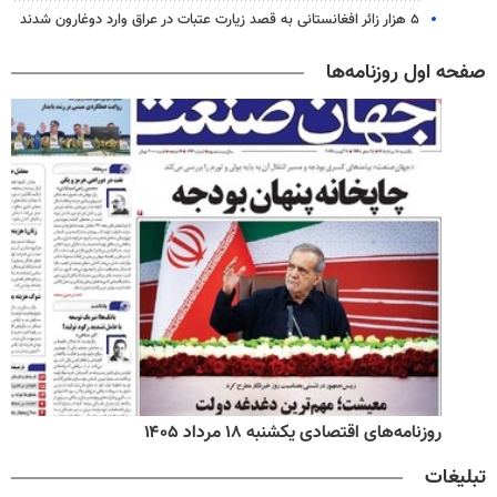
۵ هزار زائر افغانستانی به قصد زیارت عتبات در عراق وارد دوغارون شدند
صفحه اول روزنامه‌ها
روزنامه‌های اقتصادی یکشنبه ۱۸ مرداد ۱۴۰۵
تبلیغات