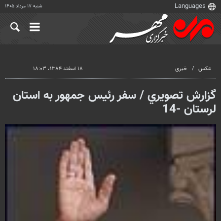
شنبه ۱۷ مرداد ۱۴۰۵
عکس
خبری
۱۸ اسفند ۱۳۸۴، ۱۸:۰۳
گزارش تصويري / سفر رئيس جمهور به استان
لرستان -14