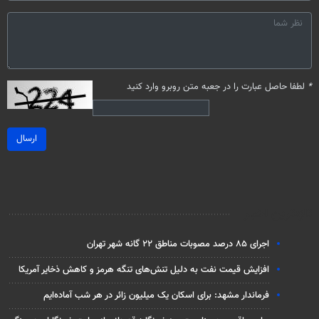
*
لطفا حاصل عبارت را در جعبه متن روبرو وارد کنید
ارسال
تازه‌ترین اخبار
اجرای ۸۵ درصد مصوبات مناطق ۲۲ گانه شهر تهران
افزایش قیمت نفت به دلیل تنش‌های تنگه هرمز و کاهش ذخایر آمریکا
فرماندار مشهد: برای اسکان یک میلیون زائر در هر شب آماده‌ایم