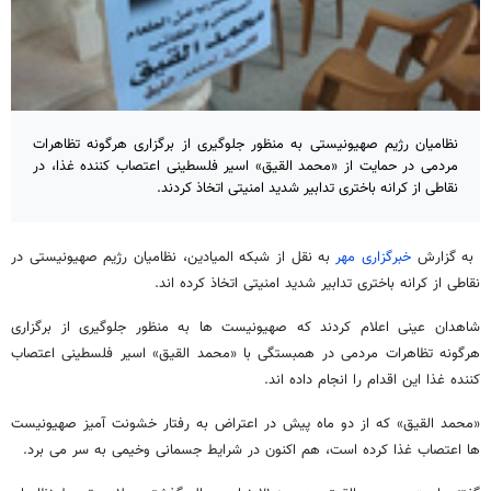
نظامیان رژیم صهیونیستی به منظور جلوگیری از برگزاری هرگونه تظاهرات
مردمی در حمایت از «محمد القیق» اسیر فلسطینی اعتصاب کننده غذا، در
نقاطی از کرانه باختری تدابیر شدید امنیتی اتخاذ کردند.
به گزارش
خبرگزاری مهر
به نقل از شبکه المیادین، نظامیان رژیم صهیونیستی در
نقاطی از کرانه باختری تدابیر شدید امنیتی اتخاذ کرده اند.
شاهدان عینی اعلام کردند که صهیونیست ها به منظور جلوگیری از برگزاری
هرگونه تظاهرات مردمی در همبستگی با «محمد القیق» اسیر فلسطینی اعتصاب
کننده غذا این اقدام را انجام داده اند.
«محمد القیق» که از دو ماه پیش در اعتراض به رفتار خشونت آمیز صهیونیست
ها اعتصاب غذا کرده است، هم اکنون در شرایط جسمانی وخیمی به سر می برد.