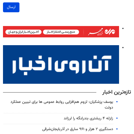
ارسال
تازه‌ترین اخبار
یوسف پزشکیان: لزوم هم‌افزایی روابط‌ عمومی ها برای تبیین عملکرد
دولت
زلزله ۴ ریشتری بندرلنگه را لرزاند
دستگیری ۲ هزار و ۹۶۱ سارق در آذربایجان‌شرقی