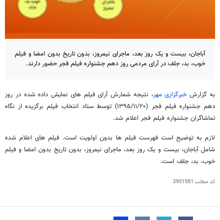
آباجان، بیست و یک روز بعد، ماجرای نیمروز، بدون تاریخ بدون امضا و فیلم
خوب، بد، جلف در آرای مردمی روز دهم جشنواره فیلم فجر حضور دارند.
به گزارش
خبرگزاری مهر
، نتیجه شمارش آرای فیلم های نمایش داده شده در روز
دهم جشنواره فیلم فجر (۱۳۹۵/۱۱/۲۰) توسط ستاد انتخاب فیلم برگزیده از نگاه
تماشاگران جشنواره فیلم فجر اعلام شد.
لازم به توضیح است فهرست فیلم ها بدون اولویت است. فیلم های اعلام شده
شامل آباجان، بیست و یک روز بعد، ماجرای نیمروز، بدون تاریخ بدون امضا و فیلم
خوب، بد، جلف است.
کد مطلب
3901981