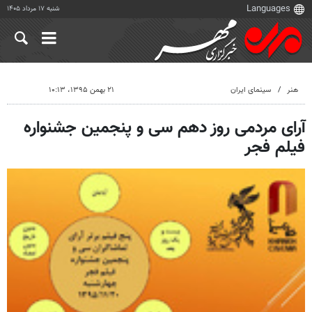
شنبه ۱۷ مرداد ۱۴۰۵
هنر
سینمای ایران
۲۱ بهمن ۱۳۹۵، ۱۰:۱۳
آرای مردمی روز دهم سی و پنجمین جشنواره
فیلم فجر