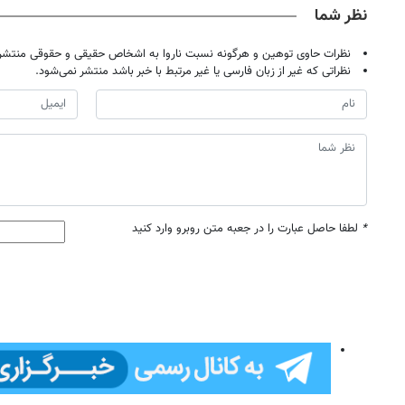
نظر شما
نظرات حاوی توهین و هرگونه نسبت ناروا به اشخاص حقیقی و حقوقی منتشر 
نظراتی که غیر از زبان فارسی یا غیر مرتبط با خبر باشد منتشر نمی‌شود.
*
لطفا حاصل عبارت را در جعبه متن روبرو وارد کنید