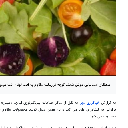
محققان اسپانیایی موفق شدند گوجه تراریخته مقاوم به آفت توتا - آفت مینوز
به گزارش
خبرگزاری مهر
به نقل از مرکز اطلاعات بیوتکنولوژی ایران، «مینوز
فراوانی به کشاورزی وارد می کند و به همین دلیل تولید محصولات مقاوم ب
محسوب می شود.