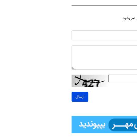
نمی‌شود.
ارسال