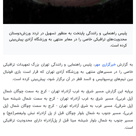
پلیس راهنمایی و رانندگی پایتخت به منظور تسهیل در تردد ورزش‌دوستان
محدویت‌های ترافیکی خاصی را در معابر منتهی به ورزشگاه آزادی پیش‌بینی
کرده است.
به گزارش
خبرگزاری مهر
، پلیس راهنمایی و رانندگی تهران بزرگ تمهیدات ترافیکی
خاصی را در مسیرهای منتهی به ورزشگاه آزادی تهران که قرار است بازی فوتبال
بین تیم‌های پرسپولیس و السد قطر در آن برگزار شود، پیش‌بینی کرده است.
برپایه این گزارش مسیر شرق به غرب آزادراه تهران - کرج به سمت چوگان شمال
(پل غربی)، مسیر شرق به غرب آزادراه تهران - کرج به سمت شمال شیشه مینا
(پل شرقی)، مسیر غرب به شرق آزادراه تهران - کرج به سمت چوگان شمال (پل
غربی)، مسیر جنوب به شمال بلوار چوگان قبل از پل آزادراه نبش ولیعصر(عج) و
مسیر جنوب به شمال بلوار شیشه مینا قبل از پل‌آزادراه دارای محدودیت ترافیکی
است.