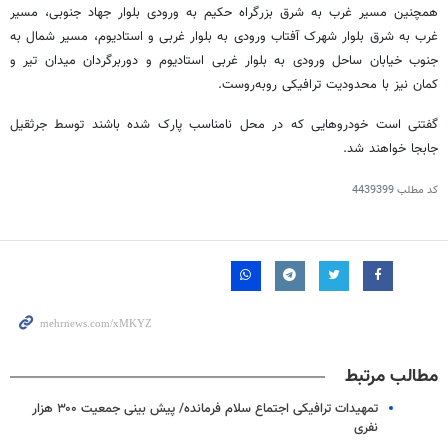
همچنین مسیر غرب به شرق بزرگراه حکیم به ورودی بلوار جهاد جنوبی، مسیر
غرب به شرق بلوار شهرک آفتاب ورودی به بلوار غربی و استادیوم، مسیر شمال به
جنوب خیابان ساحل ورودی به بلوار غربی استادیوم و دوربرگردان میدان تیر و
کمان نیز با محدودیت ترافیکی روبه‌روست.
گفتنی است خودروهایی که در محل نامناسب پارک شده باشند توسط جرثقیل
جابجا خواهند شد.
کد مطلب
4439399
مطالب مرتبط
تمهیدات ترافیکی اجتماع سلام فرمانده/ پیش بینی جمعیت ۳۰۰ هزار
نفری