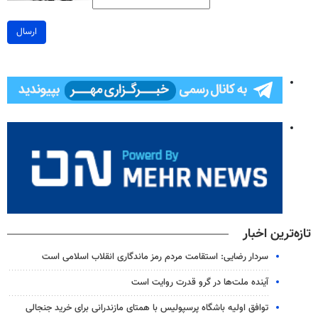
ارسال
تازه‌ترین اخبار
سردار رضایی: استقامت مردم رمز ماندگاری انقلاب اسلامی است
آینده ملت‌ها در گرو قدرت روایت است
توافق اولیه باشگاه پرسپولیس با همتای مازندرانی برای خرید جنجالی