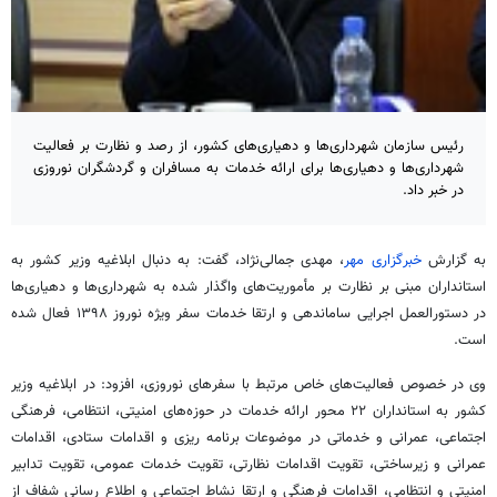
رئیس سازمان شهرداری‌ها و دهیاری‌های کشور، از رصد و نظارت بر فعالیت
شهرداری‌ها و دهیاری‌ها برای ارائه خدمات به مسافران و گردشگران نوروزی
در خبر داد.
به گزارش
خبرگزاری مهر
، مهدی جمالی‌نژاد، گفت: به دنبال ابلاغیه وزیر کشور به
استانداران مبنی بر نظارت بر مأموریت‌های واگذار شده به شهرداری‌ها و دهیاری‌ها
در دستورالعمل اجرایی ساماندهی و ارتقا خدمات سفر ویژه نوروز ۱۳۹۸ فعال شده
است.
وی در خصوص فعالیت‌های خاص مرتبط با سفرهای نوروزی، افزود: در ابلاغیه وزیر
کشور به استانداران ۲۲ محور ارائه خدمات در حوزه‌های امنیتی، انتظامی، فرهنگی
اجتماعی، عمرانی و خدماتی در موضوعات برنامه
ریزی
و اقدامات ستادی، اقدامات
عمرانی و زیرساختی، تقویت اقدامات نظارتی، تقویت خدمات عمومی، تقویت تدابیر
امنیتی و انتظامی، اقدامات فرهنگی و ارتقا نشاط اجتماعی و اطلاع رسانی شفاف از