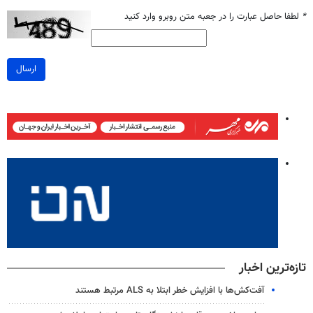
*
لطفا حاصل عبارت را در جعبه متن روبرو وارد کنید
ارسال
تازه‌ترین اخبار
آفت‌کش‌ها با افزایش خطر ابتلا به ALS مرتبط هستند