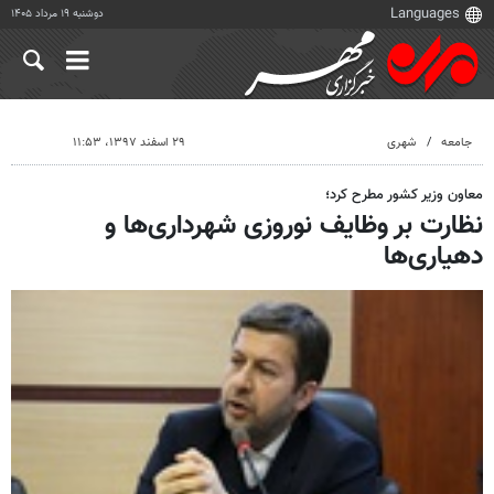
دوشنبه ۱۹ مرداد ۱۴۰۵
جامعه
شهری
۲۹ اسفند ۱۳۹۷، ۱۱:۵۳
معاون وزیر کشور مطرح کرد؛
نظارت بر وظایف نوروزی شهرداری‌ها و
دهیاری‌ها