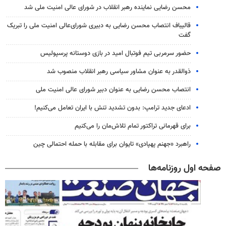
محسن رضایی نماینده رهبر انقلاب در شورای عالی امنیت ملی شد
قالیباف انتصاب محسن رضایی به دبیری شورای‌عالی امنیت ملی را تبریک
گفت
حضور سرمربی تیم فوتبال امید در بازی دوستانه پرسپولیس
ذوالقدر به عنوان مشاور سیاسی رهبر انقلاب منصوب شد
انتصاب محسن رضایی به عنوان دبیر شورای عالی امنیت ملی
ادعای جدید ترامپ: بدون تشدید تنش با ایران تعامل می‌کنیم!
برای قهرمانی تراکتور تمام تلاش‌مان را می‌کنیم
راهبرد «جهنم پهپادی» تایوان برای مقابله با حمله احتمالی چین
صفحه اول روزنامه‌ها