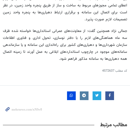
اعطای تمامی مجوزهای مربوط به ساخت و ساز از طریق پنجره واحد زمین، در نظر
است برای اتصال این سامانه و برقراری ارتباط دهیاری‌ها به پنجره واحد زمین
تصمیمات لازم صورت پذیرد.
جمالی نژاد همچنین گفت: از معاونت‌های عمرانی استانداری‌ها خواسته شده ظرف
سه ماه هماهنگی‌های لازم را با دفتر نوسازی، تحول اداری و فناوری اطلاعات
سازمان شهرداری‌ها و دهیاری‌های کشور برای راه‌اندازی این سامانه و یا سازماندهی
سامانه‌های موجود در چارچوب استانداردهای ابلاغی به عمل آورند تا زمینه اتصال
همه دهیاری‌ها به سامانه مذکور فراهم شود.
کد مطلب
4572637
مطالب مرتبط