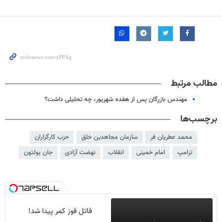
مطالب مرتبط
مهندس بازرگان پس از هفده شهریور، چه تحلیلی داشت؟
برچسب‌ها
محمد عطریان فر
سازمان مجاهدین خلق
حزب کارگزاران
ترامپ
امام خمینی
انقلاب
نهضت آزادی
جان بولتون
قاتل قوز کمر پیدا شد!