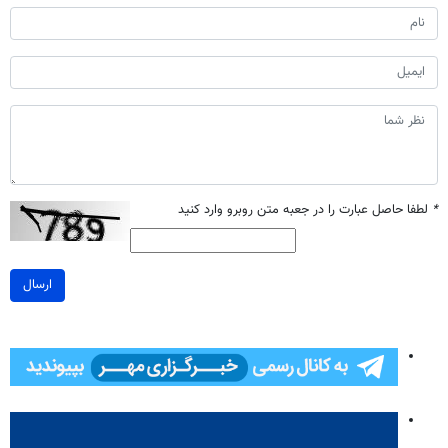
*
لطفا حاصل عبارت را در جعبه متن روبرو وارد کنید
ارسال