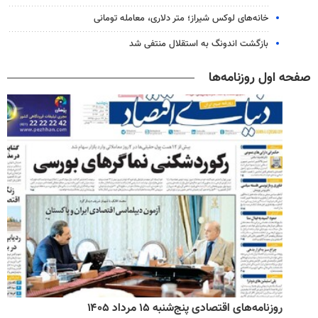
خانه‌های لوکس شیراز؛ متر دلاری، معامله تومانی
بازگشت اندونگ به استقلال منتفی شد
صفحه اول روزنامه‌ها
روزنامه‌های اقتصادی پنج‌شنبه ۱۵ مرداد ۱۴۰۵