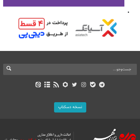
نسخه دسکتاپ