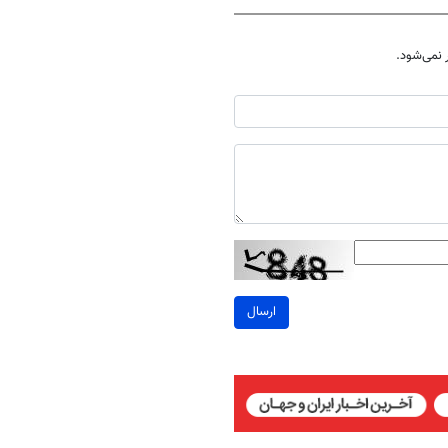
نمی‌شود.
ارسال