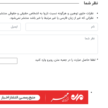
نظر شما
نظرات حاوی توهین و هرگونه نسبت ناروا به اشخاص حقیقی و حقوقی منتشر 
نظراتی که غیر از زبان فارسی یا غیر مرتبط با خبر باشد منتشر نمی‌شود.
*
لطفا حاصل عبارت را در جعبه متن روبرو وارد کنید