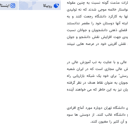
ظهارات مذمت گونه نسبت به چنین مقوله
واستار خاتمه موجی شدند که نه تولیدی
ها به کارکرد دانشگاه رجعت کنند و به
بته آنها دوستان خود را مقصر ندانستند
ن فضای ذهنی دانشجویان و جوانان نسبت
جدیدی جهت افزایش نقش دانشجو و جوان
نقش آفرینی خود در عرصه هایی نبینند
عالی و با عنایت به تب آموزش عالی در
زش عالی مجازی است که در ایران شعبه
ستی" برای خود یک شبکه بازاریابی راه
جویان به عنوان نقاط هدف در نظر گرفته
 نیز به این خاطر که می خواهند آینده
انشگاه تهران دوباره مورد آماج افرادی
 دانشگاه غالب کنند. از دوستی ها سوء
 آن کثیر را مغبون کنند.