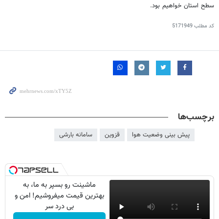
سطح استان خواهیم بود.
کد مطلب
5171949
برچسب‌ها
پیش بینی وضعیت هوا
قزوین
سامانه بارشی
ماشینت رو بسپر به ما، به
بهترین قیمت میفروشیم! امن و
بی درد سر