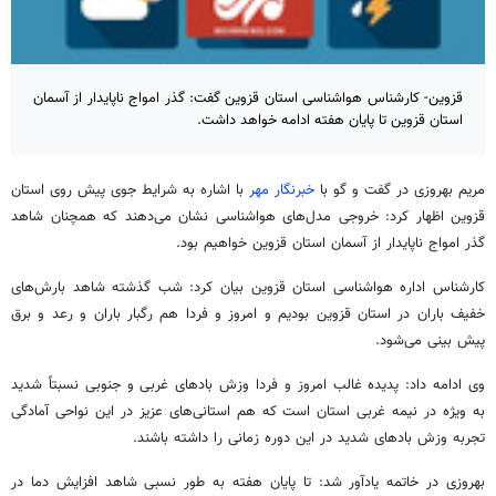
قزوین- کارشناس هواشناسی استان قزوین گفت: گذر امواج ناپایدار از آسمان
استان قزوین تا پایان هفته ادامه خواهد داشت.
مریم بهروزی در گفت و گو با
خبرنگار مهر
با اشاره به شرایط جوی پیش روی استان
قزوین اظهار کرد: خروجی مدل‌های هواشناسی نشان می‌دهند که همچنان شاهد
گذر امواج ناپایدار از آسمان استان قزوین خواهیم بود.
کارشناس اداره هواشناسی استان قزوین بیان کرد: شب گذشته شاهد بارش‌های
خفیف باران در استان قزوین بودیم و امروز و فردا هم رگبار باران و رعد و برق
پیش بینی می‌شود.
وی ادامه داد: پدیده غالب امروز و فردا وزش بادهای غربی و جنوبی نسبتاً شدید
به ویژه در نیمه غربی استان است که هم استانی‌های عزیز در این نواحی آمادگی
تجربه وزش بادهای شدید در این دوره زمانی را داشته باشند.
بهروزی در خاتمه یادآور شد: تا پایان هفته به طور نسبی شاهد افزایش دما در