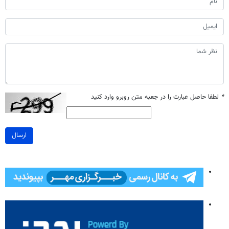
*
لطفا حاصل عبارت را در جعبه متن روبرو وارد کنید
ارسال