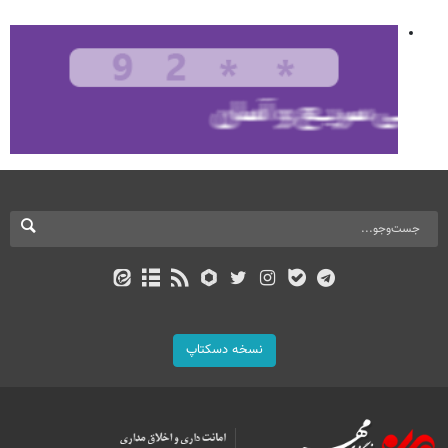
نسخه دسکتاپ