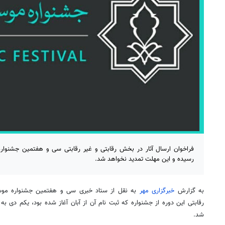
فراخوان ارسال آثار در بخش رقابتی و غیر رقابتی سی و هفتمین جشنوار
رسیده و این مهلت تمدید نخواهد شد.
به گزارش
خبرگزاری مهر
به نقل از ستاد خبری سی و هفتمین جشنواره موس
رقابتی این دوره از جشنواره که ثبت نام آن از آبان آغاز شده بود، یکم دی ب
شد.