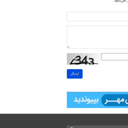
نمی‌شود.
ارسال