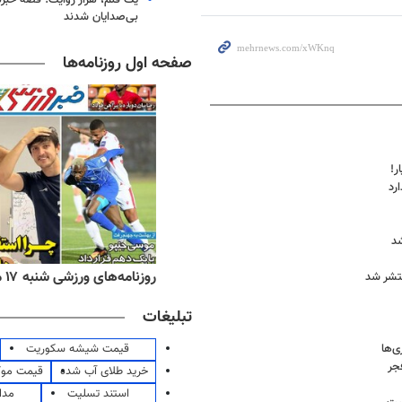
بی‌صدایان شدند
صفحه اول روزنامه‌ها
ر!
رد
د
ه‌های اقتصادی شنبه ۱۷ مرداد ۱۴۰۵
روزنامه‌های ورزشی شنبه ۱۷ مرداد ۱۴۰۵
تشر شد
تبلیغات
قیمت شیشه سکوریت
جر
خرید طلای آب شده
قیمت مو
استند تسلیت
مدا