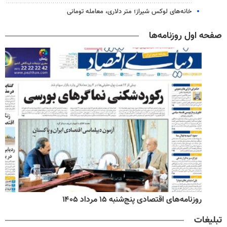
خانه‌های لوکس شیراز؛ متر دلاری، معامله تومانی
صفحه اول روزنامه‌ها
روزنامه‌های اقتصادی پنج‌شنبه ۱۵ مرداد ۱۴۰۵
تبلیغات