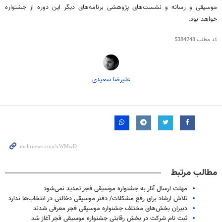
موسیقی و رسانه و نشست‌های پژوهشی برنامه‌های دیگر این دوره از جشنواره
خواهد بود.
کد مطلب
5384248
علیرضا سعیدی
مطالب مرتبط
مهلت ارسال آثار به جشنواره موسیقی فجر تمدید نمی‌شود
تلاش ارشاد برای رفع مشکلات/ دفتر موسیقی دخالتی در انتخاب‌ها ندارد
دبیران بخش‌های مختلف جشنواره موسیقی فجر معرفی شدند
ثبت نام شرکت در بخش رقابتی جشنواره موسیقی فجر آغاز شد