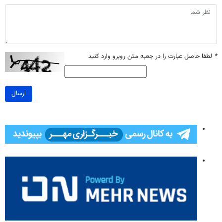
*
لطفا حاصل عبارت را در جعبه متن روبرو وارد کنید
ارسال