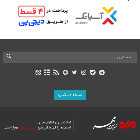
نسخه دسکتاپ