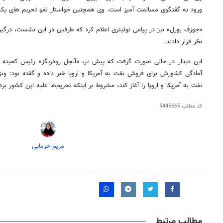
ورود به گفتگوی مسالمت آمیز است. وی همچنین خواستار لغو تحریم های یک
«جوزف بورل» نیز در پیامی توئیتری اعلام کرد که طرفین در این نشست، درگیری
نظر قرار دادند.
این دیدار در حالی صورت گرفت که پیش تر، «آنجل رودریگز» رئیس کمیته 
آمادگی کشورش برای فروش نفت به آمریکا و اروپا خبر داده و گفته بود: ونزو
نفت به آمریکا و اروپا را آغاز کند، مشروط بر اینکه تحریم‌ها علیه این کشور بر
کد مطلب
5445665
مریم خرمایی
مطالب مرتبط