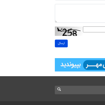
ارسال