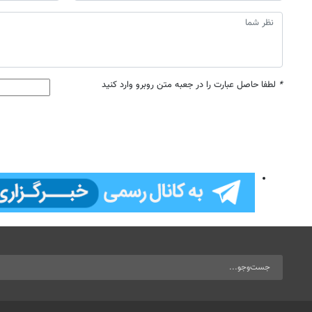
*
لطفا حاصل عبارت را در جعبه متن روبرو وارد کنید