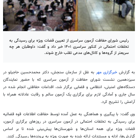
رئیس شورای حفاظت آزمون سراسری از تعیین قضات ویژه برای رسیدگی به
تخلفات احتمالی در کنکور سراسری ۱۴۰۱ خبر داد و گفت: داوطلبان هر چه
سریعتر از گروه‌ها و کانال‌های مدعی تقلب خارج شوند.
به گزارش
خبرگزاری مهر
به نقل از سازمان سنجش، دکتر محمدحسین حاجیلو در
سیزدهمین نشست شورای حفاظت از آزمون سراسری که با حضور نمایندگان
دستگاه‌های امنیتی، انتظامی و قضایی برگزار شد، اقدامات حفاظتی انجام شده در
سال جاری و آمادگی لازم برای برگزاری یک آزمون سالم و رقابت عادلانه همراه با
آرامش را تشریح کرد.
وی گفت: با پیگیری و هماهنگی به عمل آمده توسط حفاظت اطلاعات قوه قضائیه
برای رسیدگی به تخلفات احتمالی در آزمون سراسری در روزهای برگزاری آزمون،
قضات ویژه برای همه استان‌ها و شهرستان‌ها پیش‌بینی شده تا بر اساس
گزارش‌ها، ادله و مستندات ارائه شده به صورت ویژه به پرونده‌ها رسیدگی کنند.