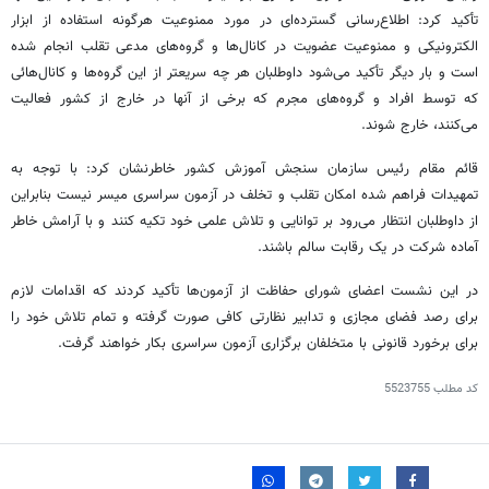
تأکید کرد: اطلاع‌رسانی گسترده‌ای در مورد ممنوعیت هرگونه استفاده از ابزار
الکترونیکی و ممنوعیت عضویت در کانال‌ها و گروه‌های مدعی تقلب انجام شده
است و بار دیگر تأکید می‌شود داوطلبان هر چه سریعتر از این گروه‌ها و کانال‌هائی
که توسط افراد و گروه‌های مجرم که برخی از آنها در خارج از کشور فعالیت
می‌کنند، خارج شوند.
قائم مقام رئیس سازمان سنجش آموزش کشور خاطرنشان کرد: با توجه به
تمهیدات فراهم شده امکان تقلب و تخلف در آزمون سراسری میسر نیست بنابراین
از داوطلبان انتظار می‌رود بر توانایی و تلاش علمی خود تکیه کنند و با آرامش خاطر
آماده شرکت در یک رقابت سالم باشند.
در این نشست اعضای شورای حفاظت از آزمون‌ها تأکید کردند که اقدامات لازم
برای رصد فضای مجازی و تدابیر نظارتی کافی صورت گرفته و تمام تلاش خود را
برای برخورد قانونی با متخلفان برگزاری آزمون سراسری بکار خواهند گرفت.
کد مطلب
5523755