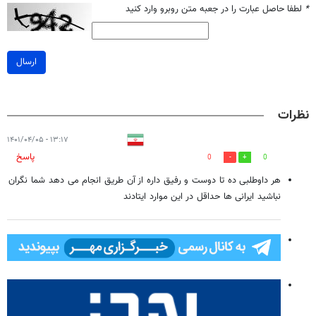
*
لطفا حاصل عبارت را در جعبه متن روبرو وارد کنید
ارسال
نظرات
۱۳:۱۷ - ۱۴۰۱/۰۴/۰۵
پاسخ
0
0
هر داوطلبی ده تا دوست و رفیق داره از آن طریق انجام می دهد شما نگران
نباشید ایرانی ها حداقل در این موارد ایتادند