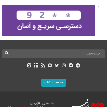
نسخه دسکتاپ