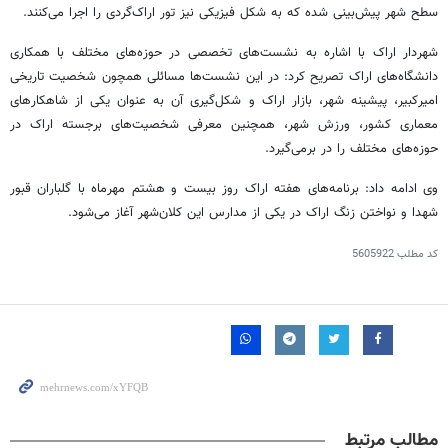
سطح شهر پیش‌بینی شده که به شکل فیزیکی نیز تور اراک‌گردی را اجرا می‌کنند.
شهردار اراک با اشاره به نشست‌های تخصصی در حوزه‌های مختلف با همکاری
دانشگاه‌های اراک تصریح کرد: در این نشست‌ها مسائلی همچون شخصیت تاریخی
امیرکبیر، پیشینه شهر، بازار اراک و شکل‌گیری آن به عنوان یکی از شاهکارهای
معماری کشور، ورزش شهر، همچنین معرفی شخصیت‌های برجسته اراک در
حوزه‌های مختلف را در برمی‌گیرد.
وی ادامه داد: برنامه‌های هفته اراک روز بیست و هشتم مهرماه با گلباران قبور
شهدا و نواختن زنگ اراک در یکی از مدارس این کلان‌شهر آغاز می‌شود.
کد مطلب
5605922
مطالب مرتبط