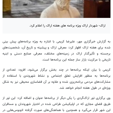
اراک- شهردار اراک ویژه برنامه های هفته اراک را اعلام کرد.
به گزارش خبرگزاری مهر، علیرضا کریمی با اشاره به ویژه برنامه‌های پیش بینی
شده برای هفته اراک اظهار کرد: معرفی اراک و پیشینه و تاریخ آن، شخصیت‌های
برجسته و تأثیرگذار اراک در زمینه‌های مختلف، معرفی صنایع دستی و ابنیه
تاریخی با مرکزیت بازار ساز جمله این برنامه‌ها است.
کریمی با بیان اینکه برنامه‌ها در چند بخش برگزار می‌شود، افزود: تعدادی از
برنامه‌ها به منظور افزایش تعلق اجتماعی و نشاط شهروندی با استفاده از
مشارکت‌های مردمی برنامه‌ریزی شده و علاوه بر آن فضاسازی محیطی نیز به شکل
ویژه‌ای در طول هفته انجام خواهد شد.
وی برگزاری تور اراک‌گردی را یکی دیگر از برنامه‌ها عنوان و اضافه کرد: این تور از
طریق فضای مجازی که در اپلیکیشن طراحی شده در اختیار شهروندان و مسافران
این شهر قرار می‌گیرد و همچنین با هماهنگی‌های صورت گرفته اتوبوس‌هایی در