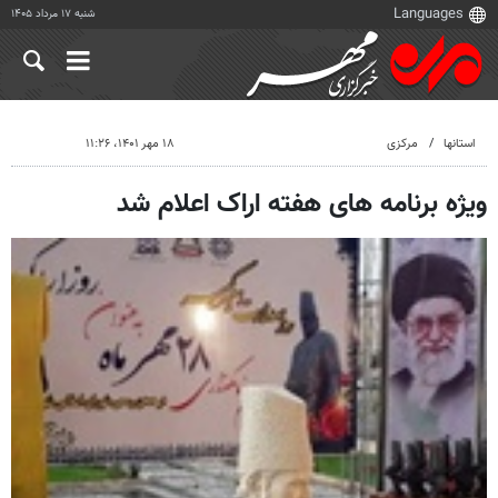
شنبه ۱۷ مرداد ۱۴۰۵
استانها
مرکزی
۱۸ مهر ۱۴۰۱، ۱۱:۲۶
ویژه برنامه های هفته اراک اعلام شد