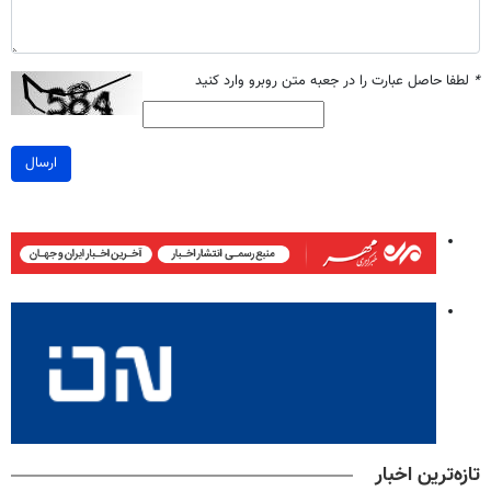
*
لطفا حاصل عبارت را در جعبه متن روبرو وارد کنید
ارسال
تازه‌ترین اخبار