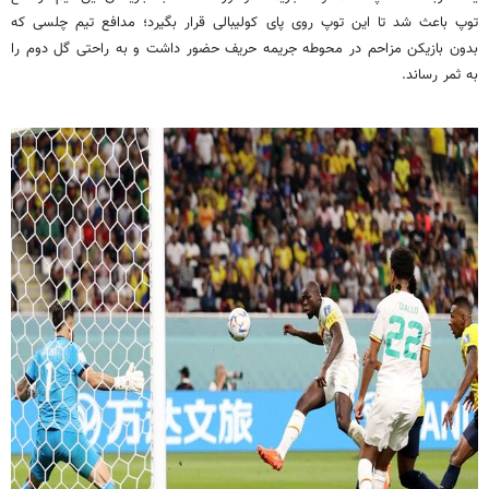
توپ باعث شد تا این توپ روی پای
کولیبالی
قرار بگیرد؛ مدافع تیم چلسی که
بدون بازیکن مزاحم در محوطه جریمه حریف حضور داشت و به راحتی گل دوم را
به ثمر رساند.