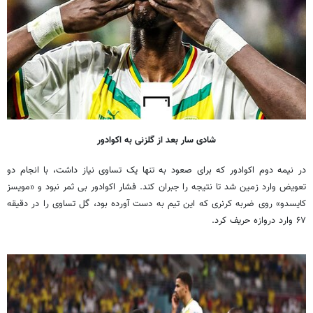
شادی سار بعد از گلزنی به اکوادور
در نیمه دوم اکوادور که برای صعود به تنها یک تساوی نیاز داشت، با انجام دو
تعویض وارد زمین شد تا نتیجه را جبران کند. فشار اکوادور بی ثمر نبود و «
مویسز
کایسدو
» روی ضربه کرنری که این تیم به دست آورده بود، گل تساوی را در دقیقه
۶۷ وارد دروازه حریف کرد.