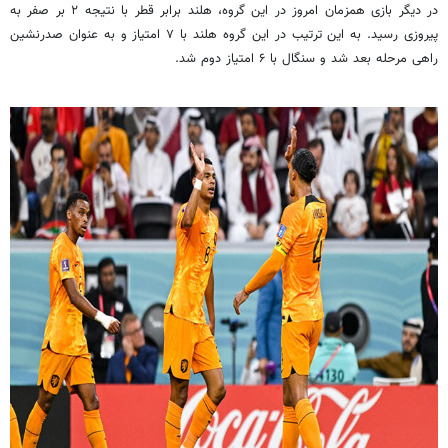
در دیگر بازی همزمان امروز در این گروه، هلند برابر قطر با نتیجه ۲ بر صفر به
پیروزی رسید. به این ترتیب در این گروه هلند با ۷ امتیاز و به عنوان صدرنشین
راهی مرحله بعد شد و سنگال با ۶ امتیاز دوم شد.