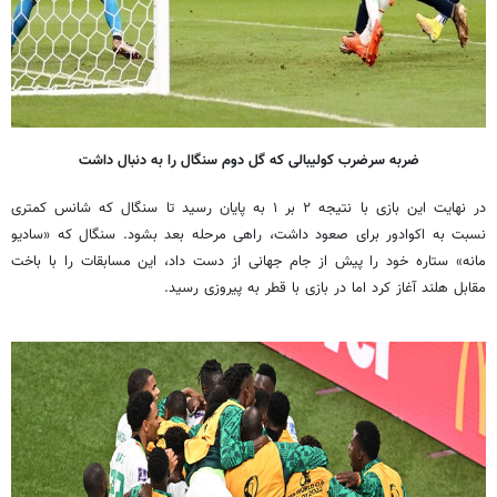
ضربه سرضرب
کولیبالی
که گل دوم سنگال را به دنبال داشت
در نهایت این بازی با نتیجه ۲ بر ۱ به پایان رسید تا سنگال که شانس کمتری
نسبت به اکوادور برای صعود داشت، راهی مرحله بعد بشود. سنگال که «
سادیو
مانه
» ستاره خود را پیش از جام جهانی از دست داد، این مسابقات را با باخت
مقابل هلند آغاز کرد اما در بازی با قطر به پیروزی رسید.