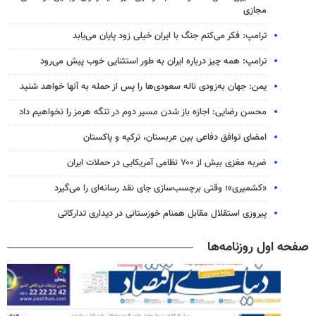
مجازی
ترامپ: فکر می‌کنم جنگ با ایران خیلی زود پایان می‌یابد
ترامپ: همه چیز درباره ایران به طور استثنایی خوب پیش می‌رود
یمن: جهان به‌زودی ناله سعودی‌ها را پس از حمله به آنها خواهد شنید
محسن رضایی: اجازه باز شدن مسیر دوم در تنگه هرمز را نخواهیم داد
امضای توافق دفاعی بین عربستان، ترکیه و پاکستان
ضربه مغزی بیش از ۷۰۰ نظامی آمریکایی در حملات ایران
«کشمیری»؛ وقتی برچسب‌سازی جای نقد رسانه‌ای را می‌گیرد
پیروزی استقلال مقابل همنام خوزستانی در دیداری تدارکاتی
صفحه اول روزنامه‌ها