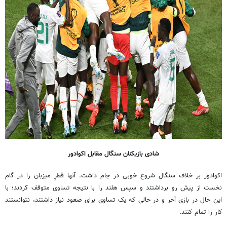
شادی بازیکنان سنگال مقابل اکوادور
اکوادور بر خلاف سنگال شروع خوبی در جام داشت. آنها قطرِ میزبان را در گام
نخست از پیش رو برداشتند و سپس هلند را با نتیجه تساوی متوقف کردند؛ با
این حال در بازی آخر و در حالی که یک تساوی برای صعود نیاز داشتند، نتوانستند
کار را تمام کنند.