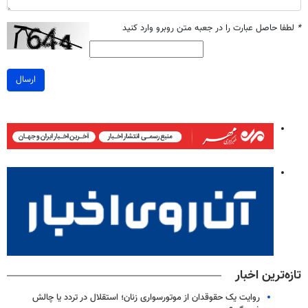
*
لطفا حاصل عبارت را در جعبه متن روبرو وارد کنید
ارسال
تازه‌ترین اخبار
روایت یک حقوقدان از موتورسواری زنان؛ استقلال در تردد یا چالش