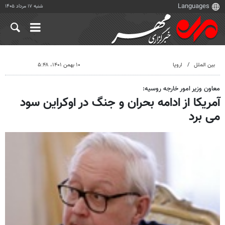
شنبه ۱۷ مرداد ۱۴۰۵
بین الملل
اروپا
۱۰ بهمن ۱۴۰۱، ۵:۴۸
معاون وزیر امور خارجه روسیه:
آمریکا از ادامه بحران و جنگ در اوکراین سود
می برد