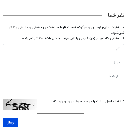
✔
حالا رایگان
پک سفید کننده
میلیاردر شد.
صحبت کنید)
خانگی
آموزش رایگان
نظر شما
نظرات حاوی توهین و هرگونه نسبت ناروا به اشخاص حقیقی و حقوقی منتشر
نمی‌شود.
نظراتی که غیر از زبان فارسی یا غیر مرتبط با خبر باشد منتشر نمی‌شود.
*
لطفا حاصل عبارت را در جعبه متن روبرو وارد کنید
ارسال