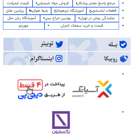
مرجع پاسخ معتبر پزشکان
فروش مواد شیمیایی
قیمت ایمپلنت
قطعات لباسشویی
آموزشگاه تیزهوشان
بلیط هواپیما
پرشین هتل
نمایندگی بوش در تهران
بهترین جراح بینی
آموزشگاه زبان ملل
قیمت و خرید سمعک نامرئی
مهرینو