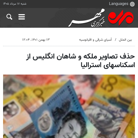
شنبه ۱۷ مرداد ۱۴۰۵
بین الملل
آسیای شرقی و اقیانوسیه
۱۳ بهمن ۱۴۰۱، ۱۲:۰۴
حذف تصاویر ملکه و شاهان انگلیس از
اسکناسهای استرالیا