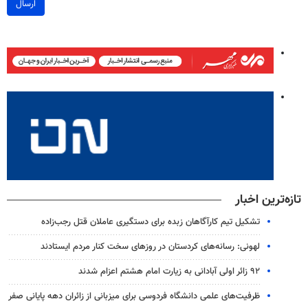
ارسال
تازه‌ترین اخبار
تشکیل تیم کارآگاهان زبده برای دستگیری عاملان قتل رجب‌زاده
لهونی: رسانه‌های کردستان در روزهای سخت کنار مردم ایستادند
۹۲ زائر اولی آبادانی به زیارت امام هشتم اعزام شدند
ظرفیت‌های علمی دانشگاه فردوسی برای میزبانی از زائران دهه پایانی صفر