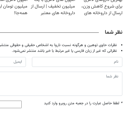
برای شروع کاهش وزن،
میلیون تخفیف | ارسال از
میلیون تومان ارز
ارسال از داروخانه های
داروخانه های معتبر
همه‌جا!
نزدیکت!
نظر شما
نظرات حاوی توهین و هرگونه نسبت ناروا به اشخاص حقیقی و حقوقی منتشر 
نظراتی که غیر از زبان فارسی یا غیر مرتبط با خبر باشد منتشر نمی‌شود.
*
لطفا حاصل عبارت را در جعبه متن روبرو وارد کنید