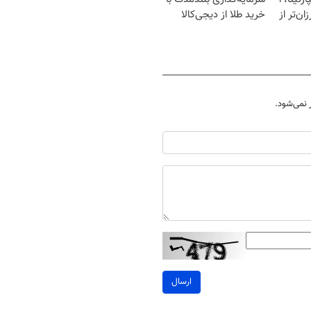
ان‌تر از
خرید طلا از دیجی‌کالا
نمی‌شود.
ارسال