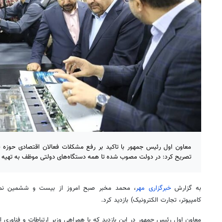
معاون اول رئیس جمهور با تاکید بر رفع مشکلات فعالان اقتصادی حوزه فنا
تصریح کرد: در دولت مصوب شده تا همه دستگاه‌های دولتی موظف به تهیه 
به گزارش
خبرگزاری مهر
، محمد مخبر صبح امروز از بیست و ششمین نمایش
کامپیوتر، تجارت الکترونیک) بازدید کرد.
معاون اول رئیس جمهور در این بازدید که با همراهی وزیر ارتباطات و فناوری ا