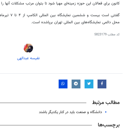
کانون برای فعالان این حوزه زمینه‌ای مهیا شود تا بتوان مرتب مشکلات آنها را
گفتنی است بیست 
محل دائمی نمایشگاه‌های بین المللی تهران برپاشده است.
کد مطلب
5823179
نفیسه عبدالهی
روزنامه‌های ورزشی یکشنبه ۱۸ مرداد ۱۴۰۵
روزنام
مطالب مرتبط
دانشگاه و صنعت باید در کنار یکدیگر باشند
برچسب‌ها