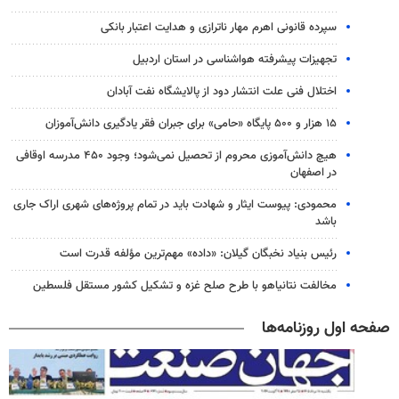
سپرده قانونی اهرم مهار ناترازی و هدایت اعتبار بانکی
تجهیزات پیشرفته هواشناسی در استان اردبیل
اختلال فنی علت انتشار دود از پالایشگاه نفت آبادان
۱۵ هزار و ۵۰۰ پایگاه «حامی» برای جبران فقر یادگیری دانش‌آموزان
هیچ دانش‌آموزی محروم از تحصیل نمی‌شود؛ وجود ۴۵۰ مدرسه اوقافی
در اصفهان
محمودی: پیوست ایثار و شهادت باید در تمام پروژه‌های شهری اراک جاری
باشد
رئیس بنیاد نخبگان گیلان: «داده» مهم‌ترین مؤلفه قدرت است
مخالفت نتانیاهو با طرح صلح غزه و تشکیل کشور مستقل فلسطین
صفحه اول روزنامه‌ها