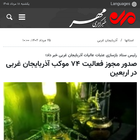
یکشنبه ۱۸ مرداد ۱۴۰۵
استانها
آذربایجان غربی
۲۵ مرداد ۱۴۰۲، ۱۰:۰۰
رئیس ستاد بازسازی عتبات عالیات آذربایجان غربی خبر داد؛
صدور مجوز فعالیت ۷۴ موکب آذربایجان غربی
در اربعین