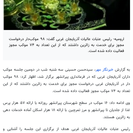
ارومیه- رئیس عتبات عالیات آذربایجان غربی گفت: ۹۸ موکب‌دار درخواست
مجوز برای خدمت به زائرین داشتند که از این تعداد به ۷۴ موکب مجوز
فعالیت داده شده است.
به گزارش
خبرنگار مهر
، سیدحسن حسینی سه شنبه شب در دومین جلسه موکب
داران آذربایجان غربی که در فرمانداری پیرانشهر برگزار شد، اظهار کرد: ۹۸ موکب
دار در آذربایجان غربی درخواست مجوز برای خدمت به زائرین داشتند که از این
تعداد به ۷۴ موکب مجوز فعالیت داده شده است.
وی ادامه داد: ۱۶ موکب در سطح شهرستان پیرانشهر روزانه با ارائه ۵۷ هزار پرس
غذا از جلدیان تا پیرانشهر و مرز
تمرچین
با ارائه ۱۸ هزار اسکان آماده خدمات دهی
به زائرین هستند.
رئیس عتبات عالیات آذربایجان غربی هدف از برگزاری این جلسه را آشنایی و