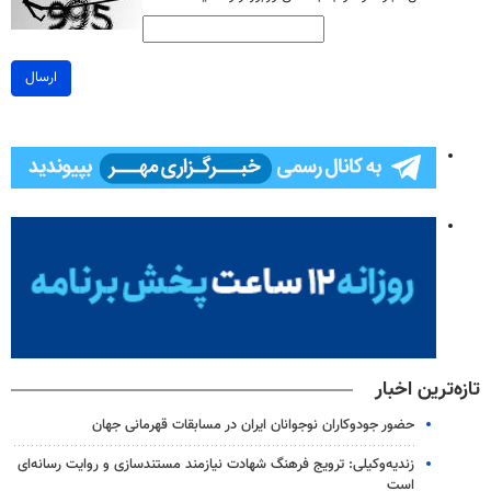
ارسال
تازه‌ترین اخبار
حضور جودوکاران نوجوانان ایران در مسابقات قهرمانی جهان
زندیه‌وکیلی: ترویج فرهنگ شهادت نیازمند مستندسازی و روایت رسانه‌ای
است