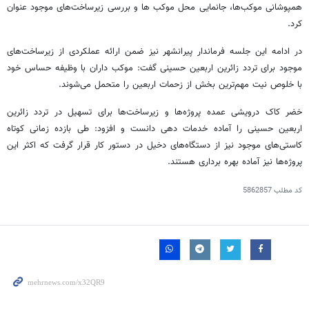
همپوشانی موکب‌ها، جانمایی محل موکب
ها
و بررسی زیرساخت‌های موجود عنوان
کرد.
در ادامه این جلسه فرماندار پیرانشهر نیز ضمن ارائه عملکردی از زیرساخت‌های
موجود برای تردد زائرین اربعین حسینی گفت: موکب داران با وظیفه حساس خود
با خلوص نیت مهم‌ترین بخش از زحمات اربعین را متحمل می‌شوند.
خضر
کاک
درویشی عمده پروژه‌ها و زیرساخت‌ها برای تسهیل در تردد زائرین
اربعین حسینی را آماده خدمات دهی دانست و افزود: طی بازده زمانی کوتاه
کاستی‌های موجود نیز از دستگاه‌های دخیل در دستور کار قرار گرفت که اکثر این
پروژه‌ها نیز آماده بهره برداری هستند.
کد مطلب
5862857