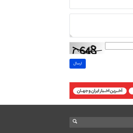
ارسال