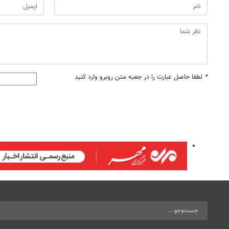
*
لطفا حاصل عبارت را در جعبه متن روبرو وارد کنید