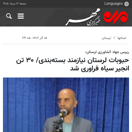
جمعه ۱۶ مرداد ۱۴۰۵
استانها
لرستان
۱۵ آذر ۱۴۰۲، ۲۳:۰۵
رییس جهاد کشاورزی لرستان:
حبوبات لرستان نیازمند بسته‌بندی/ ۳۰ تن
انجیر سیاه فراوری شد