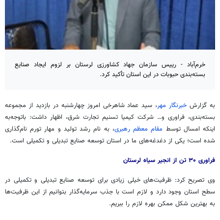
خرم‌آباد - رییس سازمان جهاد کشاورزی لرستان بر لزوم ایجاد صنایع
بسته‌بندی حبوبات در این استان تأکید کرد.
به گزارش
خبرنگار مهر
، سید عماد شاهرخی امروز چهارشنبه در بازدید از مجموعه
بسته‌بندی،
فراوری
و… شرکت کیمیا تسنیم تجارت شرق، اظهار داشت:
باتوجه‌به
اینکه امسال توسط
مقام معظم رهبری
، به نام رشد تولید و مهار تورم نام‌گذاری
شده است؛ یکی از دغدغه‌های ما در استان توسعه صنایع تبدیلی و تکمیلی است.
فراوری ۳۰ تن از انجیر سیاه لرستان
وی تصریح کرد: ظرفیت‌های خیلی زیادی برای توسعه صنایع تبدیلی و تکمیلی در
سطح استان وجود دارد و لازم است با جذب سرمایه‌گذار بتوانیم از این ظرفیت‌ها
به بهترین شکل ممکن بهره لازم را ببریم.