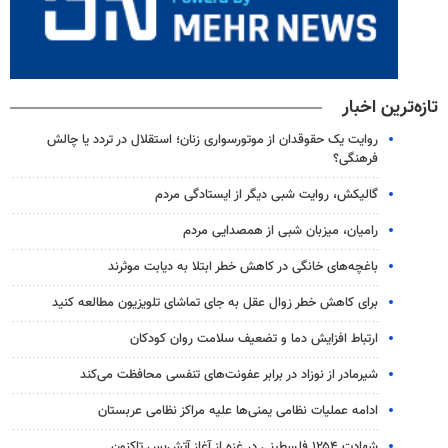
تازه‌ترین اخبار
روایت یک حقوقدان از موتورسواری زنان؛ استقلال در تردد یا چالش
فرهنگی؟
گالیکش، روایت شبی دیگر از ایستادگی مردم
رامیان، میزبان شبی از همصدایی مردم
باغچه‌های خانگی در کاهش خطر ابتلا به دیابت موثرند
برای کاهش خطر زوال عقل به جای تماشای تلویزیون مطالعه کنید
ارتباط افزایش دما و تضعیف سلامت روان کودکان
شیرمادر از نوزاد در برابر عفونت‌های تنفسی محافظت می‌کند
ادامه عملیات نظامی یمنی‌ها علیه مراکز نظامی عربستان
شهادت ۱۲۵۴ فلسطینی در غزه از آغاز آتش‌بس تاکنون