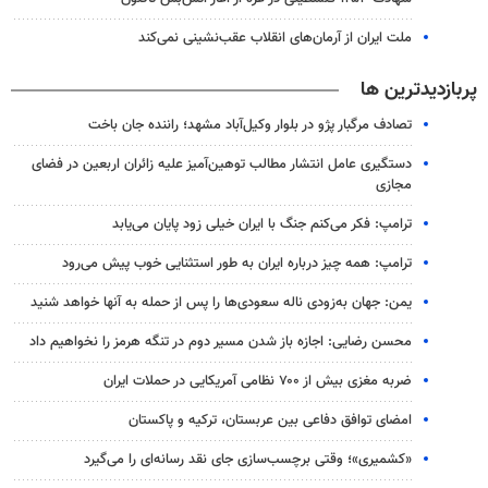
ملت ایران از آرمان‌های انقلاب عقب‌نشینی نمی‌کند
پربازدیدترین ها
تصادف مرگبار پژو در بلوار وکیل‌آباد مشهد؛ راننده جان باخت
دستگیری عامل انتشار مطالب توهین‌آمیز علیه زائران اربعین در فضای
مجازی
ترامپ: فکر می‌کنم جنگ با ایران خیلی زود پایان می‌یابد
ترامپ: همه چیز درباره ایران به طور استثنایی خوب پیش می‌رود
یمن: جهان به‌زودی ناله سعودی‌ها را پس از حمله به آنها خواهد شنید
محسن رضایی: اجازه باز شدن مسیر دوم در تنگه هرمز را نخواهیم داد
ضربه مغزی بیش از ۷۰۰ نظامی آمریکایی در حملات ایران
امضای توافق دفاعی بین عربستان، ترکیه و پاکستان
«کشمیری»؛ وقتی برچسب‌سازی جای نقد رسانه‌ای را می‌گیرد