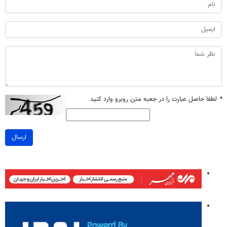
*
لطفا حاصل عبارت را در جعبه متن روبرو وارد کنید
ارسال