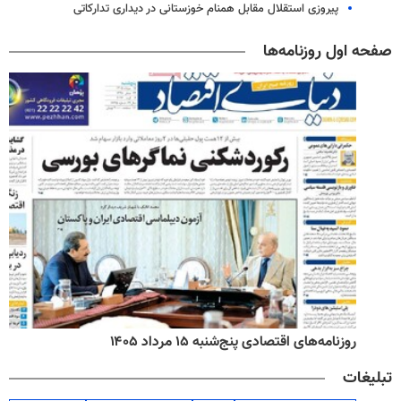
پیروزی استقلال مقابل همنام خوزستانی در دیداری تدارکاتی
صفحه اول روزنامه‌ها
روزنامه‌های اقتصادی پنج‌شنبه ۱۵ مرداد ۱۴۰۵
تبلیغات