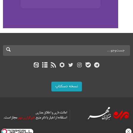
نسخه دسکتاپ