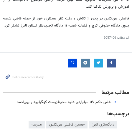
آموزش و پرورش تقاضا کند.
فاضلی هریکندی در پایان از تلاش و دقت نظر همکاران خود از جمله قاضی شعبه
بدوی دادگاه حقوقی کرج و قضات شعبه ١١ دادگاه تجدیدنظر استان البرز تشکر کرد.
کد مطلب
6057406
مطالب مرتبط
نقض حکم ۱۲۰ میلیاردی علیه محیط‌زیست کهگیلویه و بویراحمد
برچسب‌ها
دادگستری البرز
حسین فاضلی هریکندی
مدرسه