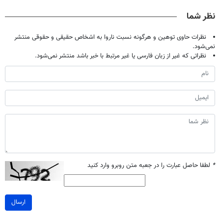
میلیون تومان!!!
خانگی
نظر شما
نظرات حاوی توهین و هرگونه نسبت ناروا به اشخاص حقیقی و حقوقی منتشر
نمی‌شود.
نظراتی که غیر از زبان فارسی یا غیر مرتبط با خبر باشد منتشر نمی‌شود.
*
لطفا حاصل عبارت را در جعبه متن روبرو وارد کنید
ارسال