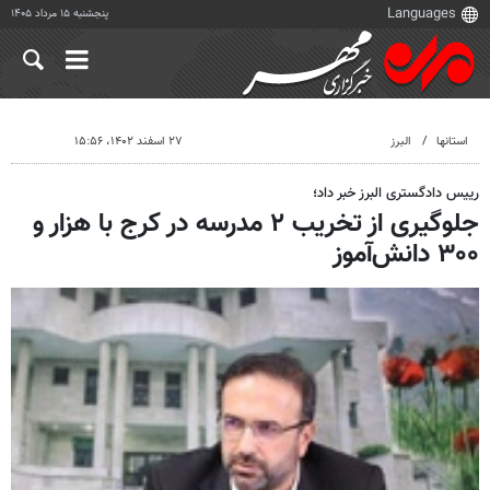
پنجشنبه ۱۵ مرداد ۱۴۰۵
استانها
البرز
۲۷ اسفند ۱۴۰۲، ۱۵:۵۶
رییس دادگستری البرز خبر داد؛
جلوگیری از تخریب ۲ مدرسه در کرج با هزار و
۳۰۰ دانش‌آموز