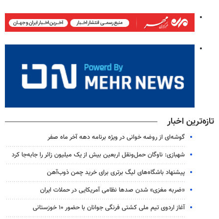
تازه‌ترین اخبار
گوشه‌ای از روضه خوانی در ویژه برنامه دهه آخر ماه صفر
شهبازی: ناوگان حمل‌ونقل اربعین بیش از یک میلیون زائر را جابه‌جا کرد
پیشنهاد باشگاه‌های لیگ برتری برای خرید چمن ذوب‌آهن
«ضربه مغزی» شدن صدها نظامی آمریکایی در حملات ایران
آغاز اردوی تیم ملی کشتی فرنگی جوانان با حضور ۱۰ خوزستانی