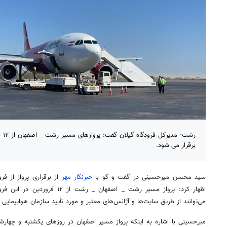
رشت
برقرار می شود.
سید محسن میرحسینی در گفت و
گو
با
خبرنگار مهر
از برقراری پرواز از ف
اظهار کرد: پرواز مسیر رشت _ اصفهان 
می‌توانند از طریق سایت‌ها و آژانس‌های معتبر و مورد تأیید سازمان هواپیمایی
میرحسینی با اشاره به اینکه پرواز مسیر اصفهان در روزهای یکشنبه و چهارش