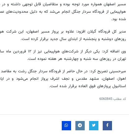
مسیر اصفهان همواره مورد توجه بوده و متقاضیان قابل توجهی داشته و در 
هواپیمایی از فرودگاه سردار جنگل انجام می‌شد که به دلیل محدودیت‌های عمل
شده بود.
مدیر کل فرودگاه گیلان افزود: علاوه بر پرواز مسیر اصفهان، این شرکت هوا
روزهای دوشنبه و پنجشنبه از ابتدای سال جدید برقرار کرده است.
وی اضافه کرد: یکی دیگر از شرکت‌ه
تهران در روزهای سه شنبه و چهارشنبه هر هفته نموده است.
میرحسینی تصریح کرد: در حال حاضر از فرودگاه سردار جنگل رشت به مقاصد ت
اهواز، اصفهان، مشهد مقدس و نجف اشرف پرواز انجام می‌شود و در ایا
استانبول پروازهای فوق
العاده
برقرار شده است.
کد مطلب
6060845