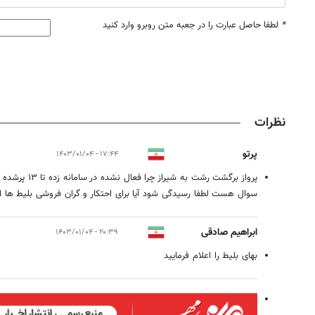
*
لطفا حاصل عبارت را در جعبه متن روبرو وارد کنید
نظرات
پرتو
۱۷:۴۴ - ۱۴۰۳/۰۱/۰۴
پرواز برگشت رشت به
سوال هست لطفا رسیدگی شود آیا برای احتکار و گران فروشی بلیط ها ا
ابراهیم صادقی
۲۰:۳۹ - ۱۴۰۳/۰۱/۰۴
بهای بلیط را اعلام فرمایید